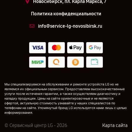
Новосибирск, пл. Карла Маркса, 7
Политика конфиденциальности
info@service-lg-novosibirsk.ru
Мы специализируемся на обслуживании и ремонте устройств LG но не
являемся их официальным сервисом. Предоставляем высококачественные
услуги после истечения гарантии, а также осуществляем диагностику и
наладку продукции. Цены на сайте ориентировочные и не являются
офертой, актуальную стоимость узнавайте у наших специалистов по
телефонам на сайте. Упомянутый бренд LG используется нами лишь с целью
информирования.
© Сервисный центр LG - 2026
Карта сайта