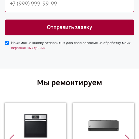
Отправить заявку
Нажимая на кнопку отправить я даю свое согласие на обработку моих
.
персональных данных
Мы ремонтируем