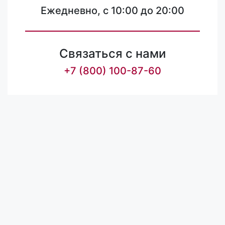
Ежедневно, с 10:00 до 20:00
Связаться с нами
+7 (800) 100-87-60