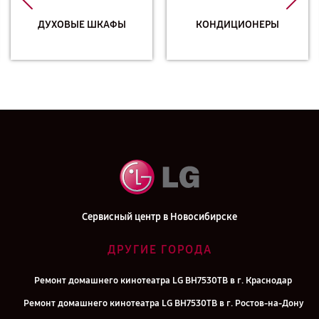
ДУХОВЫЕ ШКАФЫ
КОНДИЦИОНЕРЫ
Сервисный центр в Новосибирске
ДРУГИЕ ГОРОДА
Ремонт домашнего кинотеатра LG BH7530TB в г. Краснодар
Ремонт домашнего кинотеатра LG BH7530TB в г. Ростов-на-Дону