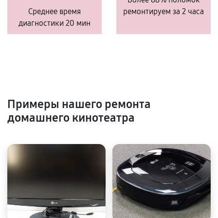
Среднее время
ремонтируем за 2 часа
диагностики 20 мин
Примеры нашего ремонта
домашнего кинотеатра