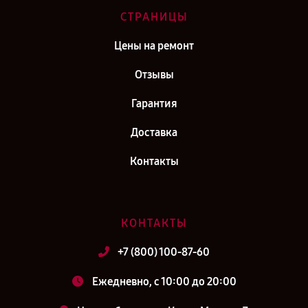
СТРАНИЦЫ
Цены на ремонт
Отзывы
Гарантия
Доставка
Контакты
КОНТАКТЫ
+7 (800) 100-87-60
Ежедневно, с 10:00 до 20:00