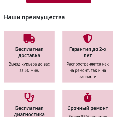
Наши преимущества
Бесплатная
Гарантия до 2-х
доставка
лет
Выезд курьера до вас
Распространяется как
за 30 мин.
на ремонт, так и на
запчасти
Бесплатная
Срочный ремонт
диагностика
Более 88% поломок