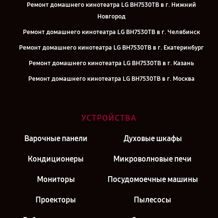
Ремонт домашнего кинотеатра LG BH7530TB в г. Нижний
Новгород
Ремонт домашнего кинотеатра LG BH7530TB в г. Челябинск
Ремонт домашнего кинотеатра LG BH7530TB в г. Екатеринбург
Ремонт домашнего кинотеатра LG BH7530TB в г. Казань
Ремонт домашнего кинотеатра LG BH7530TB в г. Москва
Ремонт домашнего кинотеатра LG BH7530TB в г. Санкт-Петербург
УСТРОЙСТВА
Варочные панели
Духовые шкафы
Кондиционеры
Микроволновые печи
Мониторы
Посудомоечные машины
Проекторы
Пылесосы