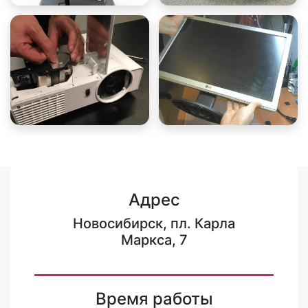
Адрес
Новосибирск, пл. Карла
Маркса, 7
Время работы