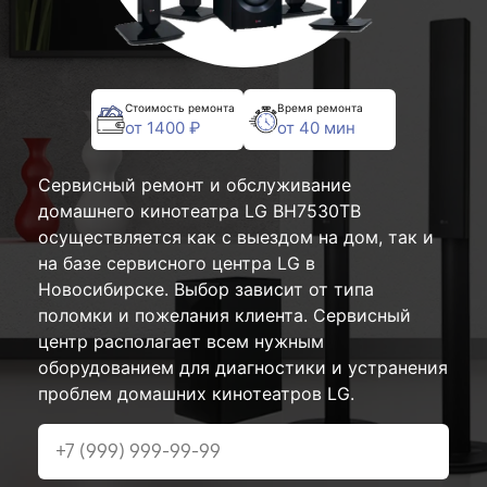
Стоимость ремонта
Время ремонта
от 1400 ₽
от 40 мин
Сервисный ремонт и обслуживание
домашнего кинотеатра LG BH7530TB
осуществляется как с выездом на дом, так и
на базе сервисного центра LG в
Новосибирске. Выбор зависит от типа
поломки и пожелания клиента. Сервисный
центр располагает всем нужным
оборудованием для диагностики и устранения
проблем домашних кинотеатров LG.