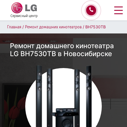
Сервисный центр
/
/
BH7530TB
Главная
Ремонт домашних кинотеатров
Ремонт домашнего кинотеатра
LG BH7530TB в Новосибирске