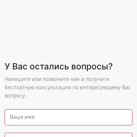
У Вас остались вопросы?
Напишите или позвоните нам и получите
бесплатную консультацию по интересующему Вас
вопросу.