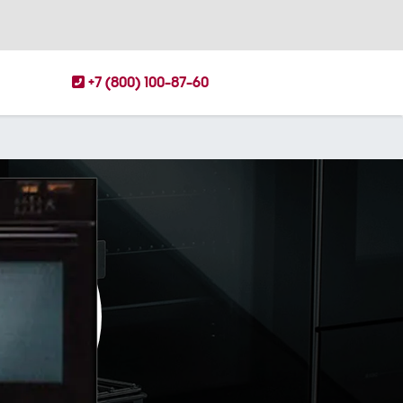
+7 (800) 100-87-60