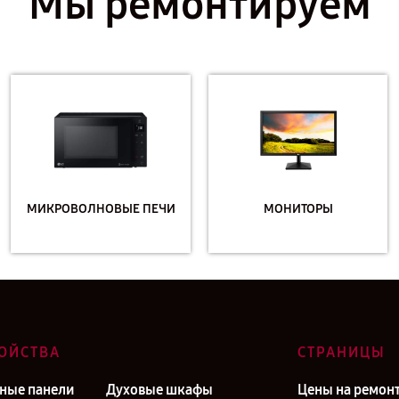
Мы ремонтируем
МИКРОВОЛНОВЫЕ ПЕЧИ
МОНИТОРЫ
ОЙСТВА
СТРАНИЦЫ
ные панели
Духовые шкафы
Цены на ремон