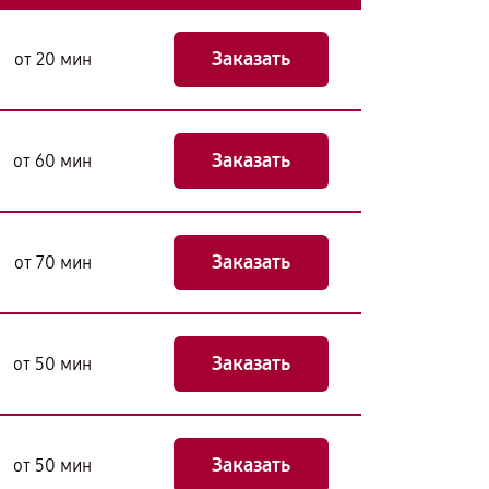
Заказать
от 20 мин
Заказать
от 60 мин
Заказать
от 70 мин
Заказать
от 50 мин
Заказать
от 50 мин