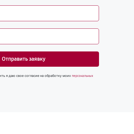
Отправить заявку
ить я даю свое согласие на обработку моих
персональных