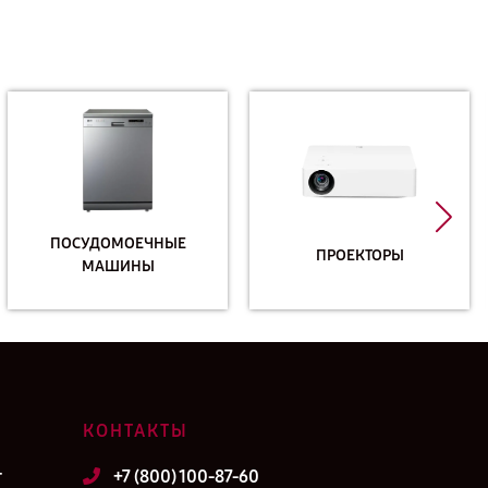
ПОСУДОМОЕЧНЫЕ
ПРОЕКТОРЫ
МАШИНЫ
КОНТАКТЫ
т
+7 (800) 100-87-60