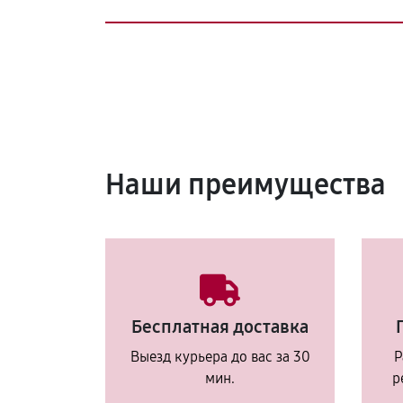
Наши преимущества
Бесплатная доставка
Выезд курьера до вас за 30
Р
мин.
р