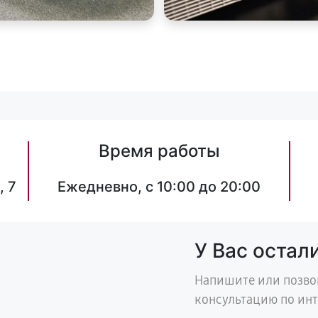
Время работы
, 7
Ежедневно, с 10:00 до 20:00
У Вас остал
Напишите или позво
консультацию по ин