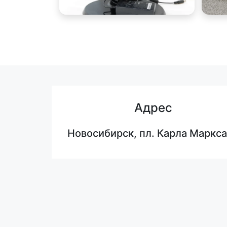
Адрес
Новосибирск, пл. Карла Маркса