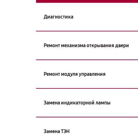
Диагностика
Ремонт механизма открывания двери
Ремонт модуля управления
Замена индикаторной лампы
Замена ТЭН