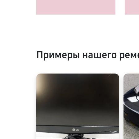
Примеры нашего рем