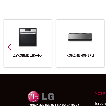
ДУХОВЫЕ ШКАФЫ
КОНДИЦИОНЕРЫ
УСТР
Вароч
Сервисный центр в Новосибирске