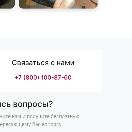
Связаться с нами
+7 (800) 100-87-60
ись вопросы?
ните нам и получите бесплатную
тересующему Вас вопросу.