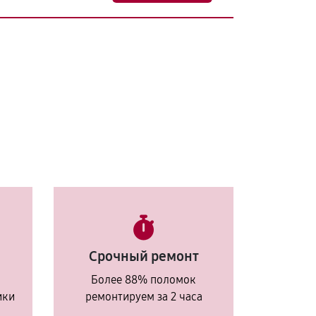
Срочный ремонт
Более 88% поломок
ики
ремонтируем за 2 часа