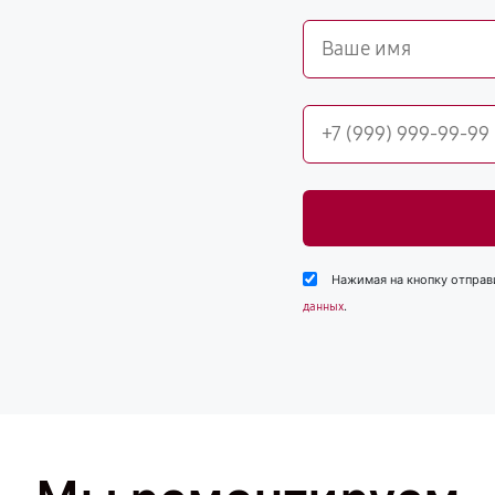
Нажимая на кнопку отправ
.
данных