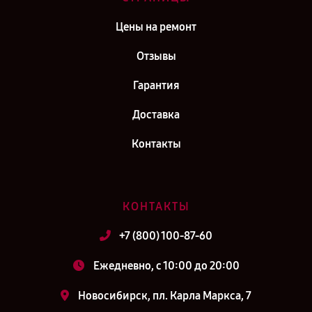
Цены на ремонт
Отзывы
Гарантия
Доставка
Контакты
КОНТАКТЫ
+7 (800) 100-87-60
Ежедневно, с 10:00 до 20:00
Новосибирск, пл. Карла Маркса, 7