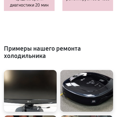
диагностики 20 мин
Примеры нашего ремонта
холодильника