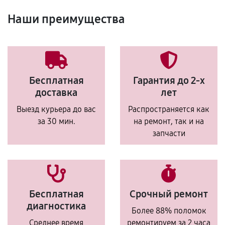
Наши преимущества
Бесплатная
Гарантия до 2-х
доставка
лет
Выезд курьера до вас
Распространяется как
за 30 мин.
на ремонт, так и на
запчасти
Бесплатная
Срочный ремонт
диагностика
Более 88% поломок
Среднее время
ремонтируем за 2 часа