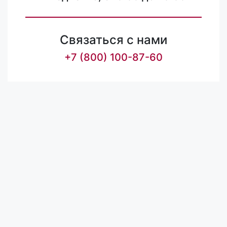
Связаться с нами
+7 (800) 100-87-60