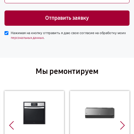
Отправить заявку
Нажимая на кнопку отправить я даю свое согласие на обработку моих
.
персональных данных
Мы ремонтируем