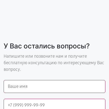
У Вас остались вопросы?
Напишите или позвоните нам и получите
бесплатную консультацию по интересующему Вас
вопросу.