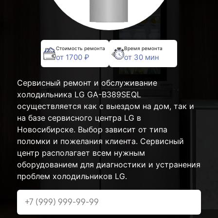
Стоимость ремонта
Время ремонта
от 1700 ₽
от 30 мин
Сервисный ремонт и обслуживание
холодильника LG GA-B389SEQL
осуществляется как с выездом на дом, так и
на базе сервисного центра LG в
Новосибирске. Выбор зависит от типа
поломки и пожелания клиента. Сервисный
центр располагает всем нужным
оборудованием для диагностики и устранения
проблем холодильников LG.