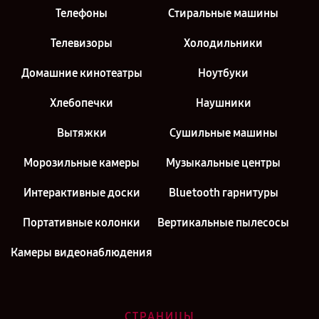
Телефоны
Стиральные машины
Телевизоры
Холодильники
Домашние кинотеатры
Ноутбуки
Хлебопечки
Наушники
Вытяжки
Сушильные машины
Морозильные камеры
Музыкальные центры
Интерактивные доски
Bluetooth гарнитуры
Портативные колонки
Вертикальные пылесосы
Камеры видеонаблюдения
СТРАНИЦЫ