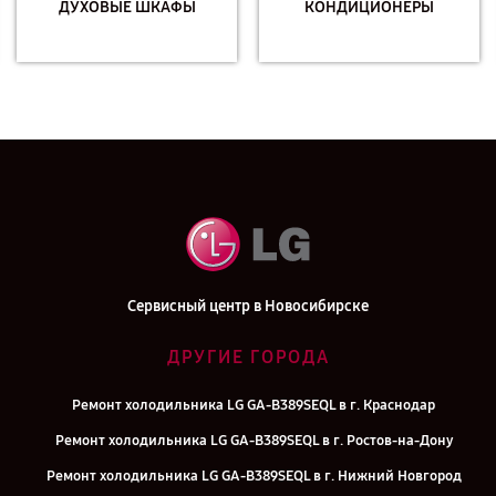
ДУХОВЫЕ ШКАФЫ
КОНДИЦИОНЕРЫ
Сервисный центр в Новосибирске
ДРУГИЕ ГОРОДА
Ремонт холодильника LG GA-B389SEQL в г. Краснодар
Ремонт холодильника LG GA-B389SEQL в г. Ростов-на-Дону
Ремонт холодильника LG GA-B389SEQL в г. Нижний Новгород