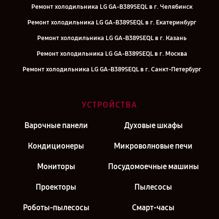
Ремонт холодильника LG GA-B389SEQL в г. Челябинск
Ремонт холодильника LG GA-B389SEQL в г. Екатеринбург
Ремонт холодильника LG GA-B389SEQL в г. Казань
Ремонт холодильника LG GA-B389SEQL в г. Москва
Ремонт холодильника LG GA-B389SEQL в г. Санкт-Петербург
УСТРОЙСТВА
Варочные панели
Духовые шкафы
Кондиционеры
Микроволновые печи
Мониторы
Посудомоечные машины
Проекторы
Пылесосы
Роботы-пылесосы
Смарт-часы