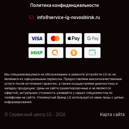
Политика конфиденциальности
info@service-lg-novosibirsk.ru
Мы специализируемся на обслуживании и ремонте устройств LG но не
являемся их официальным сервисом. Предоставляем высококачественные
услуги после истечения гарантии, а также осуществляем диагностику и
наладку продукции. Цены на сайте ориентировочные и не являются
офертой, актуальную стоимость узнавайте у наших специалистов по
телефонам на сайте. Упомянутый бренд LG используется нами лишь с целью
информирования.
© Сервисный центр LG - 2026
Карта сайта