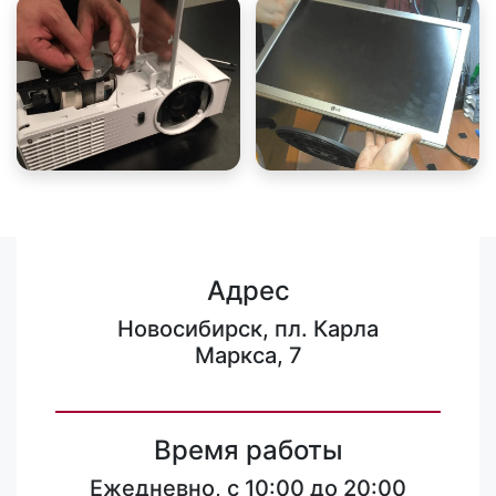
Адрес
Новосибирск, пл. Карла
Маркса, 7
Время работы
Ежедневно, с 10:00 до 20:00