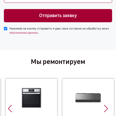
Отправить заявку
Нажимая на кнопку отправить я даю свое согласие на обработку моих
.
персональных данных
Мы ремонтируем