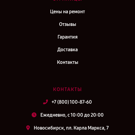
Цены на ремонт
Отзывы
Гарантия
Доставка
Контакты
КОНТАКТЫ
+7 (800) 100-87-60
Ежедневно, с 10:00 до 20:00
Новосибирск, пл. Карла Маркса, 7