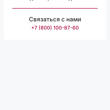
Связаться с нами
+7 (800) 100-87-60