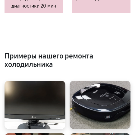
диагностики 20 мин
Примеры нашего ремонта
холодильника