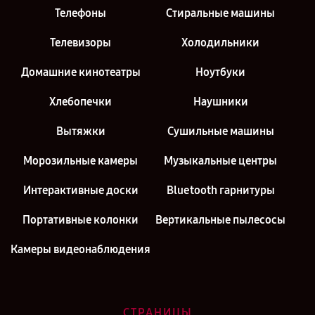
Телефоны
Стиральные машины
Телевизоры
Холодильники
Домашние кинотеатры
Ноутбуки
Хлебопечки
Наушники
Вытяжки
Сушильные машины
Морозильные камеры
Музыкальные центры
Интерактивные доски
Bluetooth гарнитуры
Портативные колонки
Вертикальные пылесосы
Камеры видеонаблюдения
СТРАНИЦЫ