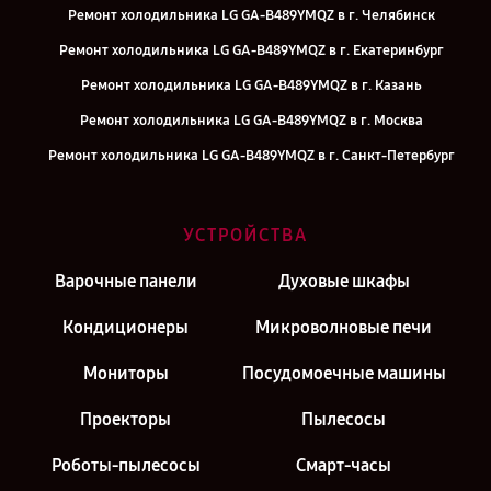
Ремонт холодильника LG GA-B489YMQZ в г. Челябинск
Ремонт холодильника LG GA-B489YMQZ в г. Екатеринбург
Ремонт холодильника LG GA-B489YMQZ в г. Казань
Ремонт холодильника LG GA-B489YMQZ в г. Москва
Ремонт холодильника LG GA-B489YMQZ в г. Санкт-Петербург
УСТРОЙСТВА
Варочные панели
Духовые шкафы
Кондиционеры
Микроволновые печи
Мониторы
Посудомоечные машины
Проекторы
Пылесосы
Роботы-пылесосы
Смарт-часы