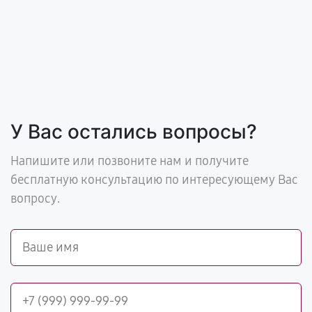
У Вас остались вопросы?
Напишите или позвоните нам и получите
бесплатную консультацию по интересующему Вас
вопросу.