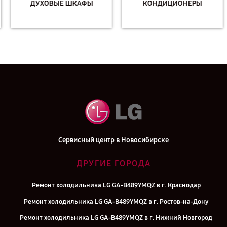
ДУХОВЫЕ ШКАФЫ
КОНДИЦИОНЕРЫ
Сервисный центр в Новосибирске
ДРУГИЕ ГОРОДА
Ремонт холодильника LG GA-B489YMQZ в г. Краснодар
Ремонт холодильника LG GA-B489YMQZ в г. Ростов-на-Дону
Ремонт холодильника LG GA-B489YMQZ в г. Нижний Новгород