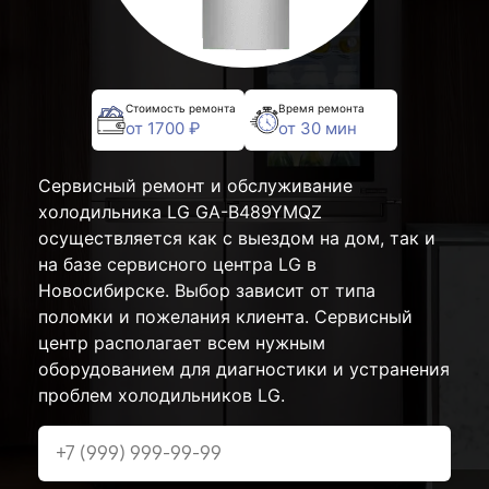
Стоимость ремонта
Время ремонта
от 1700 ₽
от 30 мин
Сервисный ремонт и обслуживание
холодильника LG GA-B489YMQZ
осуществляется как с выездом на дом, так и
на базе сервисного центра LG в
Новосибирске. Выбор зависит от типа
поломки и пожелания клиента. Сервисный
центр располагает всем нужным
оборудованием для диагностики и устранения
проблем холодильников LG.