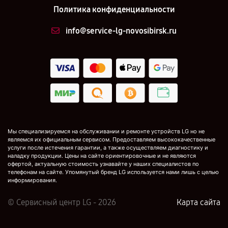
Политика конфиденциальности
info@service-lg-novosibirsk.ru
Мы специализируемся на обслуживании и ремонте устройств LG но не
являемся их официальным сервисом. Предоставляем высококачественные
услуги после истечения гарантии, а также осуществляем диагностику и
наладку продукции. Цены на сайте ориентировочные и не являются
офертой, актуальную стоимость узнавайте у наших специалистов по
телефонам на сайте. Упомянутый бренд LG используется нами лишь с целью
информирования.
© Сервисный центр LG - 2026
Карта сайта