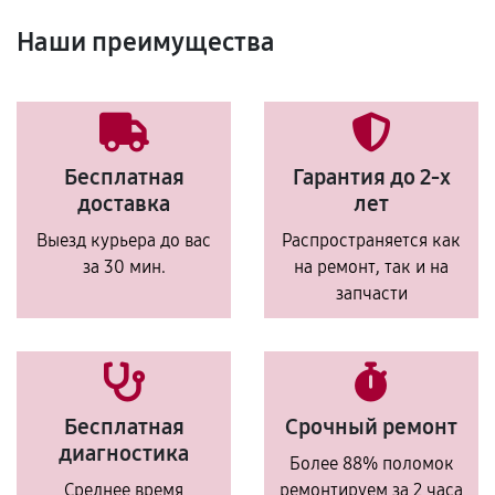
Наши преимущества
Бесплатная
Гарантия до 2-х
доставка
лет
Выезд курьера до вас
Распространяется как
за 30 мин.
на ремонт, так и на
запчасти
Бесплатная
Срочный ремонт
диагностика
Более 88% поломок
Среднее время
ремонтируем за 2 часа