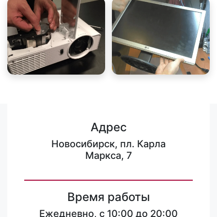
Адрес
Новосибирск, пл. Карла
Маркса, 7
Время работы
Ежедневно, с 10:00 до 20:00