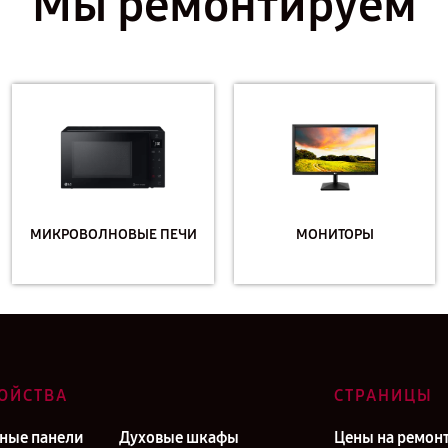
Мы ремонтируем
МИКРОВОЛНОВЫЕ ПЕЧИ
МОНИТОРЫ
ОЙСТВА
СТРАНИЦЫ
ные панели
Духовые шкафы
Цены на ремон