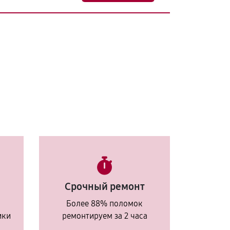
Срочный ремонт
Более 88% поломок
ики
ремонтируем за 2 часа