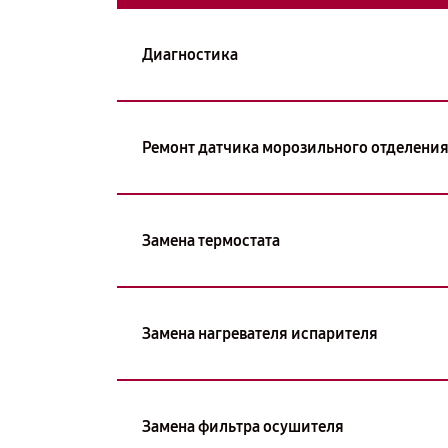
Диагностика
Ремонт датчика морозильного отделени
Замена термостата
Замена нагревателя испарителя
Замена фильтра осушителя