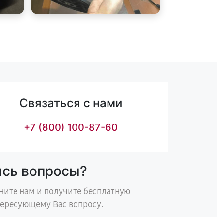
Связаться с нами
+7 (800) 100-87-60
ись вопросы?
ните нам и получите бесплатную
тересующему Вас вопросу.