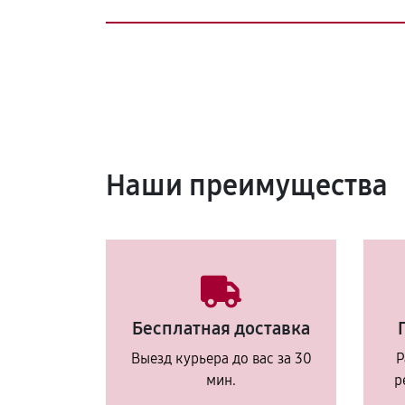
Наши преимущества
Бесплатная доставка
Выезд курьера до вас за 30
Р
мин.
р