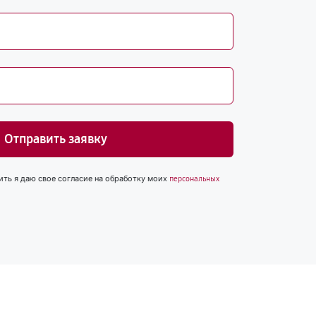
Отправить заявку
ить я даю свое согласие на обработку моих
персональных