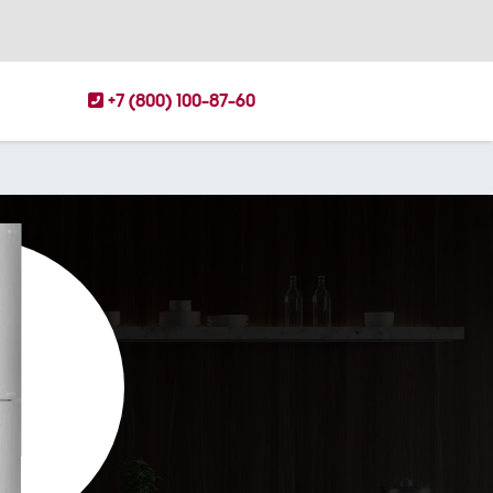
+7 (800) 100-87-60