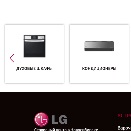
ДУХОВЫЕ ШКАФЫ
КОНДИЦИОНЕРЫ
УСТР
Вароч
Сервисный центр в Новосибирске