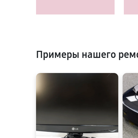
Примеры нашего рем