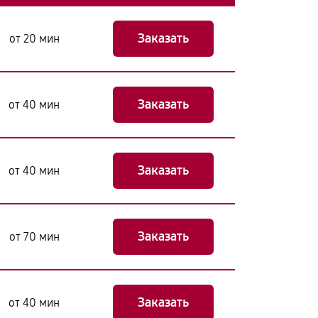
Заказать
от 20 мин
Заказать
от 40 мин
Заказать
от 40 мин
Заказать
от 70 мин
Заказать
от 40 мин