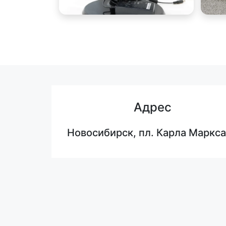
Адрес
Новосибирск, пл. Карла Маркса