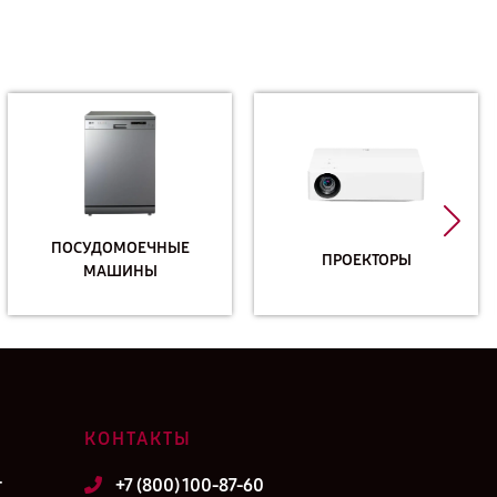
ПОСУДОМОЕЧНЫЕ
ПРОЕКТОРЫ
МАШИНЫ
КОНТАКТЫ
т
+7 (800) 100-87-60