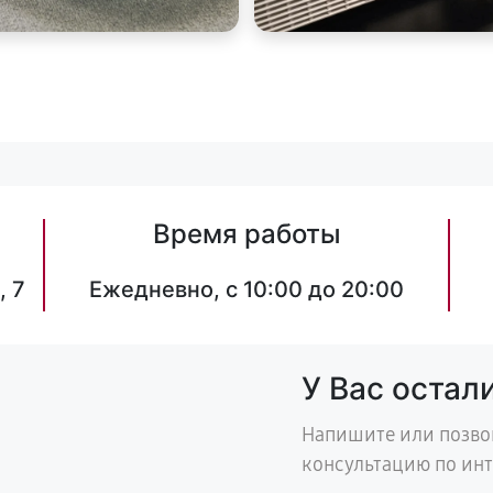
Время работы
, 7
Ежедневно, с 10:00 до 20:00
У Вас остал
Напишите или позво
консультацию по ин