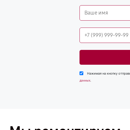
Нажимая на кнопку отправ
.
данных