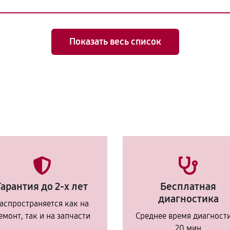
Показать весь список
Гарантия до 2-х лет
Бесплатная
диагностика
аспространяется как на
емонт, так и на запчасти
Среднее время диагност
20 мин