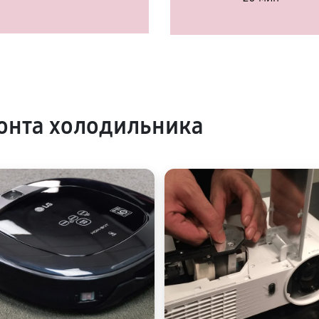
онта холодильника