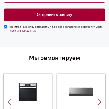
Отправить заявку
Нажимая на кнопку отправить я даю свое согласие на обработку моих
.
персональных данных
Мы ремонтируем