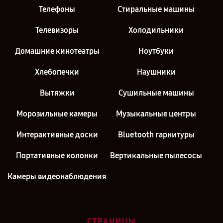
Телефоны
Стиральные машины
Телевизоры
Холодильники
Домашние кинотеатры
Ноутбуки
Хлебопечки
Наушники
Вытяжки
Сушильные машины
Морозильные камеры
Музыкальные центры
Интерактивные доски
Bluetooth гарнитуры
Портативные колонки
Вертикальные пылесосы
Камеры видеонаблюдения
СТРАНИЦЫ