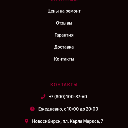
Цены на ремонт
Отзывы
Гарантия
Доставка
Контакты
КОНТАКТЫ
+7 (800) 100-87-60
Ежедневно, с 10:00 до 20:00
Новосибирск, пл. Карла Маркса, 7