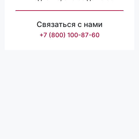
Связаться с нами
+7 (800) 100-87-60