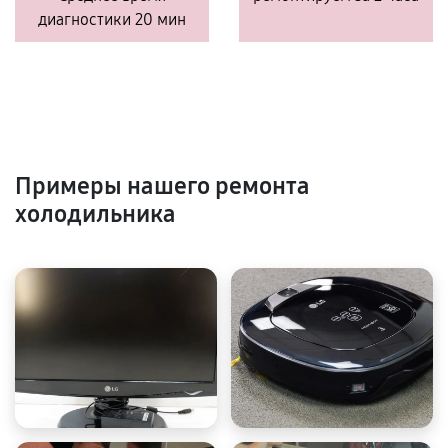
диагностики 20 мин
Примеры нашего ремонта
холодильника