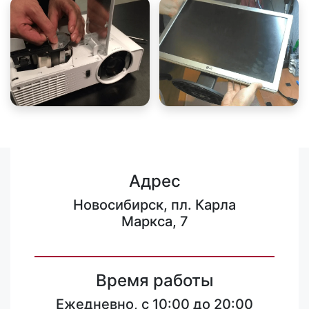
Адрес
Новосибирск, пл. Карла
Маркса, 7
Время работы
Ежедневно, с 10:00 до 20:00