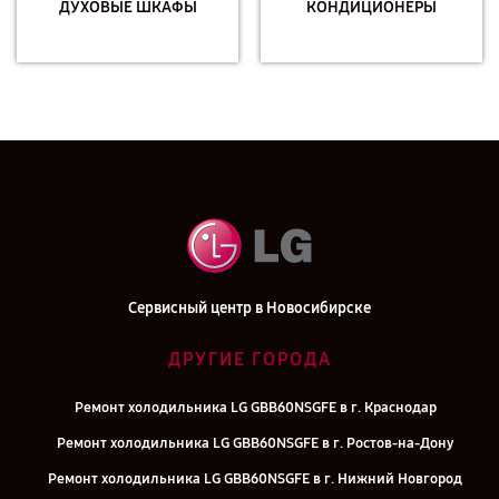
ДУХОВЫЕ ШКАФЫ
КОНДИЦИОНЕРЫ
Сервисный центр в Новосибирске
ДРУГИЕ ГОРОДА
Ремонт холодильника LG GBB60NSGFE в г. Краснодар
Ремонт холодильника LG GBB60NSGFE в г. Ростов-на-Дону
Ремонт холодильника LG GBB60NSGFE в г. Нижний Новгород