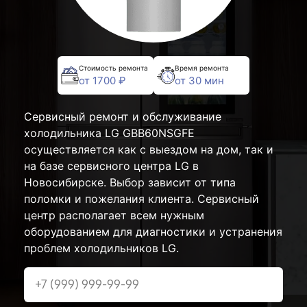
Стоимость ремонта
Время ремонта
от 1700 ₽
от 30 мин
Сервисный ремонт и обслуживание
холодильника LG GBB60NSGFE
осуществляется как с выездом на дом, так и
на базе сервисного центра LG в
Новосибирске. Выбор зависит от типа
поломки и пожелания клиента. Сервисный
центр располагает всем нужным
оборудованием для диагностики и устранения
проблем холодильников LG.