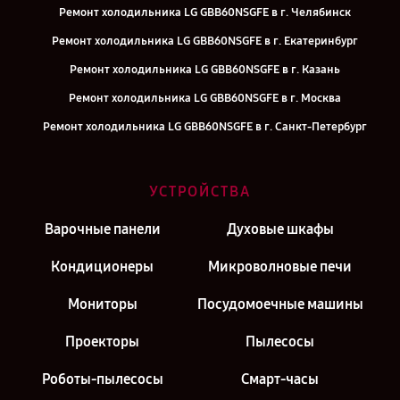
Ремонт холодильника LG GBB60NSGFE в г. Челябинск
Ремонт холодильника LG GBB60NSGFE в г. Екатеринбург
Ремонт холодильника LG GBB60NSGFE в г. Казань
Ремонт холодильника LG GBB60NSGFE в г. Москва
Ремонт холодильника LG GBB60NSGFE в г. Санкт-Петербург
УСТРОЙСТВА
Варочные панели
Духовые шкафы
Кондиционеры
Микроволновые печи
Мониторы
Посудомоечные машины
Проекторы
Пылесосы
Роботы-пылесосы
Смарт-часы