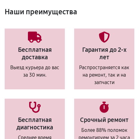
Наши преимущества
Бесплатная
Гарантия до 2-х
доставка
лет
Выезд курьера до вас
Распространяется как
за 30 мин.
на ремонт, так и на
запчасти
Бесплатная
Срочный ремонт
диагностика
Более 88% поломок
Среднее время
ремонтируем за 2 часа