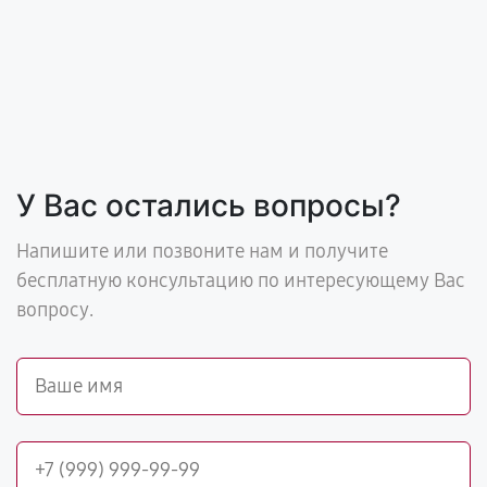
У Вас остались вопросы?
Напишите или позвоните нам и получите
бесплатную консультацию по интересующему Вас
вопросу.