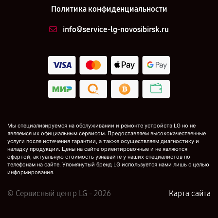
Политика конфиденциальности
info@service-lg-novosibirsk.ru
Мы специализируемся на обслуживании и ремонте устройств LG но не
являемся их официальным сервисом. Предоставляем высококачественные
услуги после истечения гарантии, а также осуществляем диагностику и
наладку продукции. Цены на сайте ориентировочные и не являются
офертой, актуальную стоимость узнавайте у наших специалистов по
телефонам на сайте. Упомянутый бренд LG используется нами лишь с целью
информирования.
© Сервисный центр LG - 2026
Карта сайта