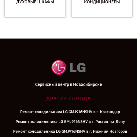
ДУХОВЫЕ ШКАФЫ
КОНДИЦИОНЕРЫ
Сервисный центр в Новосибирске
ДРУГИЕ ГОРОДА
Ремонт холодильника LG GMJ916NSHV в г. Краснодар
Ремонт холодильника LG GMJ916NSHV в г. Ростов-на-Дону
Ремонт холодильника LG GMJ916NSHV в г. Нижний Новгород