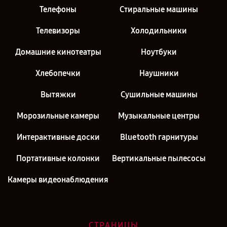
Телефоны
Стиральные машины
Телевизоры
Холодильники
Домашние кинотеатры
Ноутбуки
Хлебопечки
Наушники
Вытяжки
Сушильные машины
Морозильные камеры
Музыкальные центры
Интерактивные доски
Bluetooth гарнитуры
Портативные колонки
Вертикальные пылесосы
Камеры видеонаблюдения
СТРАНИЦЫ