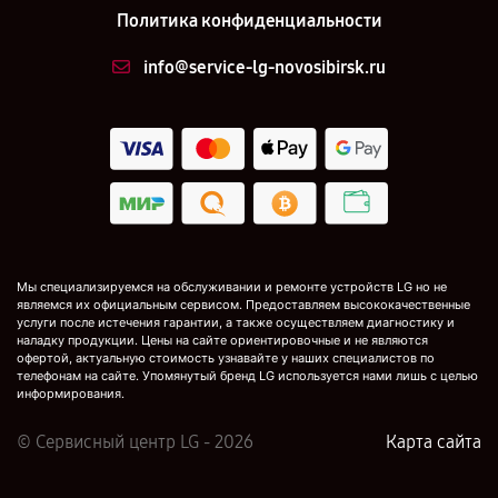
Политика конфиденциальности
info@service-lg-novosibirsk.ru
Мы специализируемся на обслуживании и ремонте устройств LG но не
являемся их официальным сервисом. Предоставляем высококачественные
услуги после истечения гарантии, а также осуществляем диагностику и
наладку продукции. Цены на сайте ориентировочные и не являются
офертой, актуальную стоимость узнавайте у наших специалистов по
телефонам на сайте. Упомянутый бренд LG используется нами лишь с целью
информирования.
© Сервисный центр LG - 2026
Карта сайта