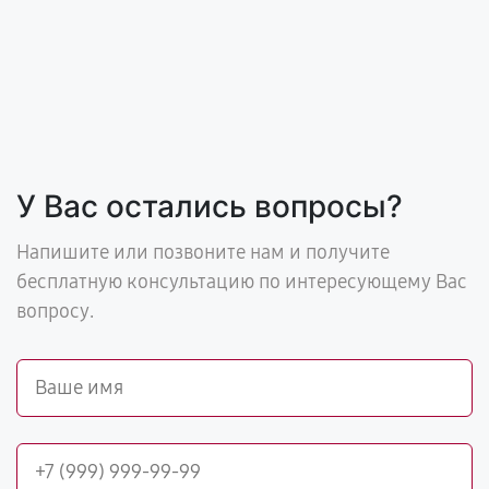
У Вас остались вопросы?
Напишите или позвоните нам и получите
бесплатную консультацию по интересующему Вас
вопросу.