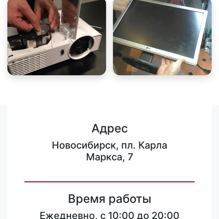
Адрес
Новосибирск, пл. Карла
Маркса, 7
Время работы
Ежедневно, с 10:00 до 20:00