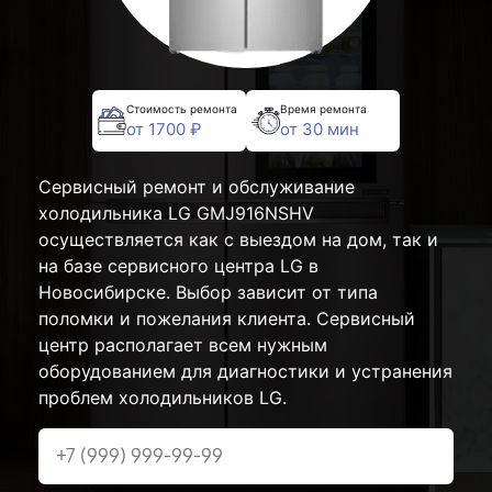
Стоимость ремонта
Время ремонта
от 1700 ₽
от 30 мин
Сервисный ремонт и обслуживание
холодильника LG GMJ916NSHV
осуществляется как с выездом на дом, так и
на базе сервисного центра LG в
Новосибирске. Выбор зависит от типа
поломки и пожелания клиента. Сервисный
центр располагает всем нужным
оборудованием для диагностики и устранения
проблем холодильников LG.