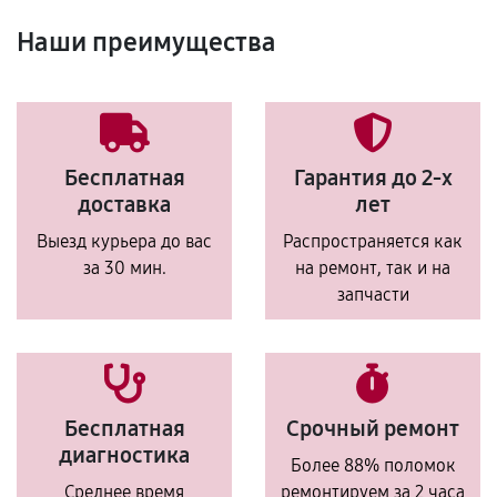
Наши преимущества
Бесплатная
Гарантия до 2-х
доставка
лет
Выезд курьера до вас
Распространяется как
за 30 мин.
на ремонт, так и на
запчасти
Бесплатная
Срочный ремонт
диагностика
Более 88% поломок
Среднее время
ремонтируем за 2 часа