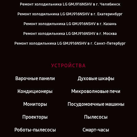
Ремонт холодильника LG GMJ916NSHV в г. Челябинск
Ремонт холодильника LG GMJ916NSHV в г. Екатеринбург
Ремонт холодильника LG GMJ916NSHV в г. Казань
Ремонт холодильника LG GMJ916NSHV в г. Москва
Ремонт холодильника LG GMJ916NSHV в г. Санкт-Петербург
УСТРОЙСТВА
Варочные панели
Духовые шкафы
Кондиционеры
Микроволновые печи
Мониторы
Посудомоечные машины
Проекторы
Пылесосы
Роботы-пылесосы
Смарт-часы