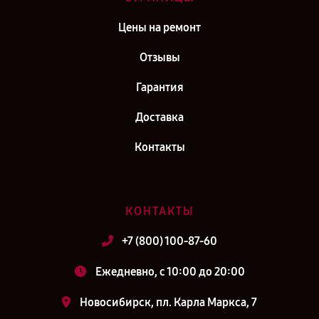
Цены на ремонт
Отзывы
Гарантия
Доставка
Контакты
КОНТАКТЫ
+7 (800) 100-87-60
Ежедневно, с 10:00 до 20:00
Новосибирск, пл. Карла Маркса, 7