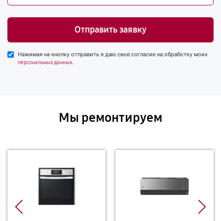
Отправить заявку
Нажимая на кнопку отправить я даю свое согласие на обработку моих
.
персональных данных
Мы ремонтируем