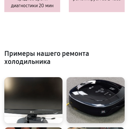
диагностики 20 мин
Примеры нашего ремонта
холодильника