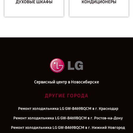
ДУХОВЫЕ ШКАФЫ
КОНДИЦИОНЕРЫ
Сервисный центр в Новосибирске
ДРУГИЕ ГОРОДА
Ремонт холодильника LG GW-B469BQCM в г. Краснодар
Ремонт холодильника LG GW-B469BQCM в г. Ростов-на-Дону
Ремонт холодильника LG GW-B469BQCM в г. Нижний Новгород