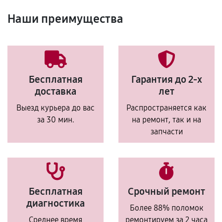
Наши преимущества
Бесплатная
Гарантия до 2-х
доставка
лет
Выезд курьера до вас
Распространяется как
за 30 мин.
на ремонт, так и на
запчасти
Бесплатная
Срочный ремонт
диагностика
Более 88% поломок
Среднее время
ремонтируем за 2 часа