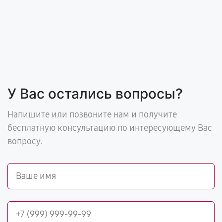
У Вас остались вопросы?
Напишите или позвоните нам и получите
бесплатную консультацию по интересующему Вас
вопросу.