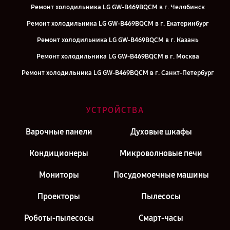
Ремонт холодильника LG GW-B469BQCM в г. Челябинск
Ремонт холодильника LG GW-B469BQCM в г. Екатеринбург
Ремонт холодильника LG GW-B469BQCM в г. Казань
Ремонт холодильника LG GW-B469BQCM в г. Москва
Ремонт холодильника LG GW-B469BQCM в г. Санкт-Петербург
УСТРОЙСТВА
Варочные панели
Духовые шкафы
Кондиционеры
Микроволновые печи
Мониторы
Посудомоечные машины
Проекторы
Пылесосы
Роботы-пылесосы
Смарт-часы