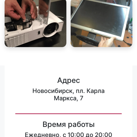
Адрес
Новосибирск, пл. Карла
Маркса, 7
Время работы
Ежедневно, с 10:00 до 20:00