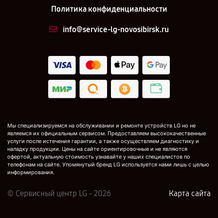
Политика конфиденциальности
info@service-lg-novosibirsk.ru
Мы специализируемся на обслуживании и ремонте устройств LG но не
являемся их официальным сервисом. Предоставляем высококачественные
услуги после истечения гарантии, а также осуществляем диагностику и
наладку продукции. Цены на сайте ориентировочные и не являются
офертой, актуальную стоимость узнавайте у наших специалистов по
телефонам на сайте. Упомянутый бренд LG используется нами лишь с целью
информирования.
© Сервисный центр LG - 2026
Карта сайта