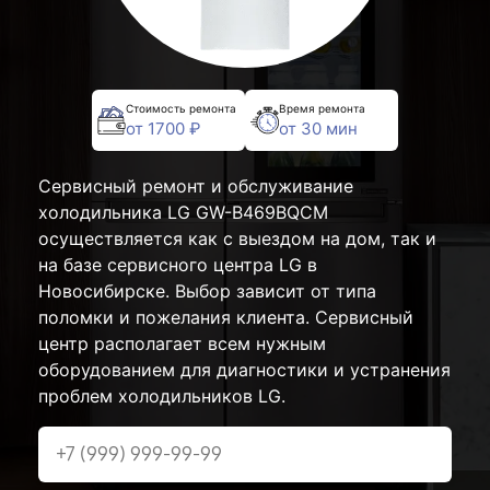
Стоимость ремонта
Время ремонта
от 1700 ₽
от 30 мин
Сервисный ремонт и обслуживание
холодильника LG GW-B469BQCM
осуществляется как с выездом на дом, так и
на базе сервисного центра LG в
Новосибирске. Выбор зависит от типа
поломки и пожелания клиента. Сервисный
центр располагает всем нужным
оборудованием для диагностики и устранения
проблем холодильников LG.