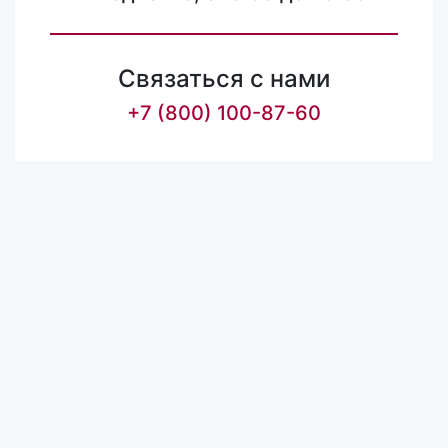
Связаться с нами
+7 (800) 100-87-60