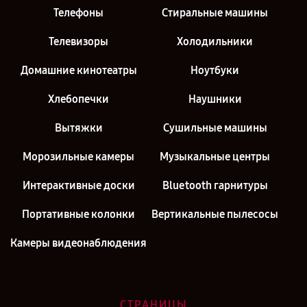
Телефоны
Стиральные машины
Телевизоры
Холодильники
Домашние кинотеатры
Ноутбуки
Хлебопечки
Наушники
Вытяжки
Сушильные машины
Морозильные камеры
Музыкальные центры
Интерактивные доски
Bluetooth гарнитуры
Портативные колонки
Вертикальные пылесосы
Камеры видеонаблюдения
СТРАНИЦЫ