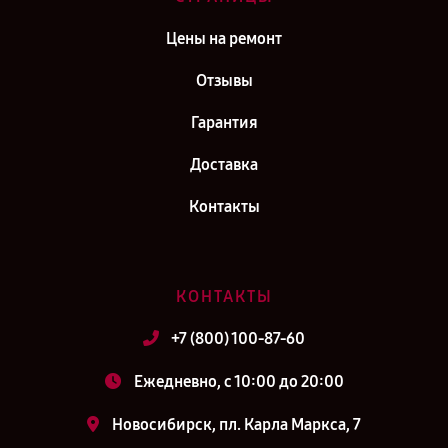
Цены на ремонт
Отзывы
Гарантия
Доставка
Контакты
КОНТАКТЫ
+7 (800) 100-87-60
Ежедневно, с 10:00 до 20:00
Новосибирск, пл. Карла Маркса, 7