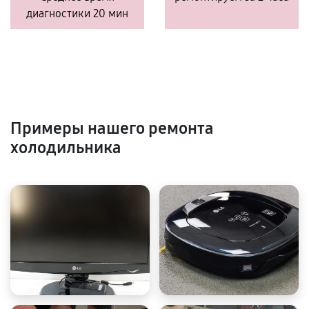
диагностики 20 мин
Примеры нашего ремонта
холодильника