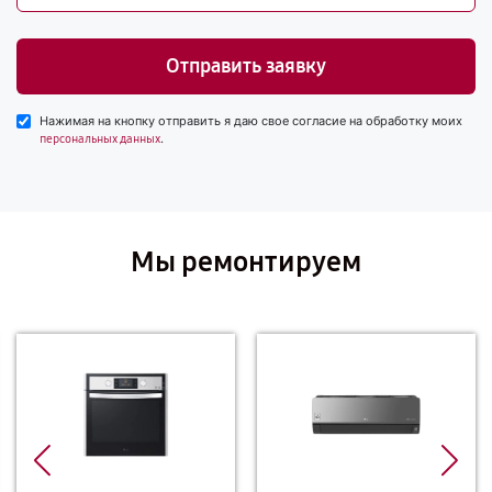
Отправить заявку
Нажимая на кнопку отправить я даю свое согласие на обработку моих
.
персональных данных
Мы ремонтируем