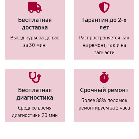
Бесплатная
Гарантия до 2-х
доставка
лет
Выезд курьера до вас
Распространяется как
за 30 мин.
на ремонт, так и на
запчасти
Бесплатная
Срочный ремонт
диагностика
Более 88% поломок
Среднее время
ремонтируем за 2 часа
диагностики 20 мин