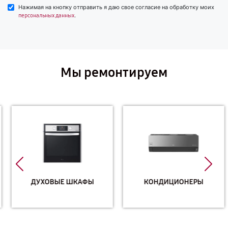
Нажимая на кнопку отправить я даю свое согласие на обработку моих
.
персональных данных
Мы ремонтируем
ДУХОВЫЕ ШКАФЫ
КОНДИЦИОНЕРЫ