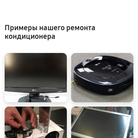
Примеры нашего ремонта
кондиционера