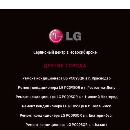
Сервисный центр в Новосибирске
ДРУГИЕ ГОРОДА
Ремонт кондиционера LG PC09SQR в г. Краснодар
Ремонт кондиционера LG PC09SQR в г. Ростов-на-Дону
Ремонт кондиционера LG PC09SQR в г. Нижний Новгород
Ремонт кондиционера LG PC09SQR в г. Челябинск
Ремонт кондиционера LG PC09SQR в г. Екатеринбург
Ремонт кондиционера LG PC09SQR в г. Казань