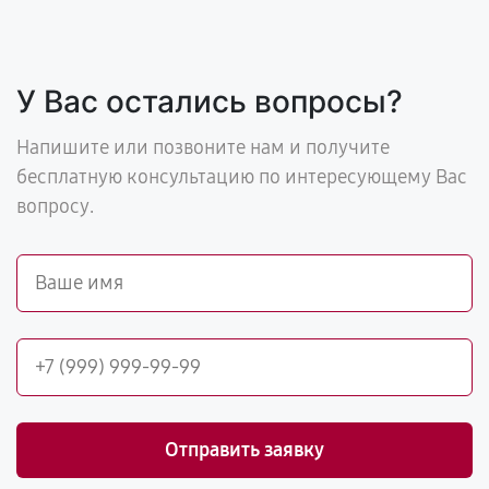
У Вас остались вопросы?
Напишите или позвоните нам и получите
бесплатную консультацию по интересующему Вас
вопросу.
Отправить заявку