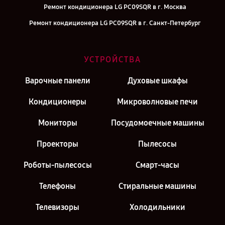
Ремонт кондиционера LG PC09SQR в г. Москва
Ремонт кондиционера LG PC09SQR в г. Санкт-Петербург
УСТРОЙСТВА
Варочные панели
Духовые шкафы
Кондиционеры
Микроволновые печи
Мониторы
Посудомоечные машины
Проекторы
Пылесосы
Роботы-пылесосы
Смарт-часы
Телефоны
Стиральные машины
Телевизоры
Холодильники