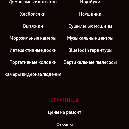
Домашние кинотеатры
Ноутбуки
Хлебопечки
Наушники
Вытяжки
Сушильные машины
Морозильные камеры
Музыкальные центры
Интерактивные доски
Bluetooth гарнитуры
Портативные колонки
Вертикальные пылесосы
Камеры видеонаблюдения
СТРАНИЦЫ
Цены на ремонт
Отзывы