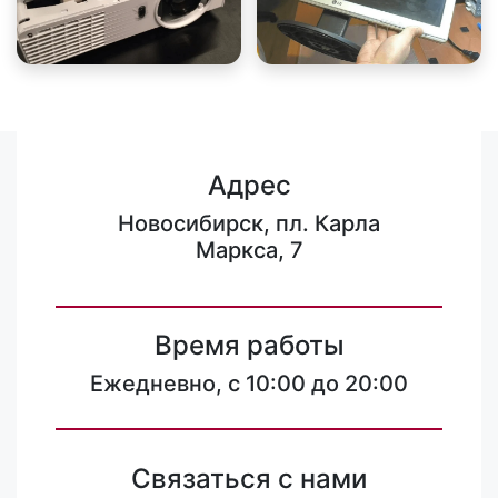
Адрес
Новосибирск, пл. Карла
Маркса, 7
Время работы
Ежедневно, с 10:00 до 20:00
Связаться с нами