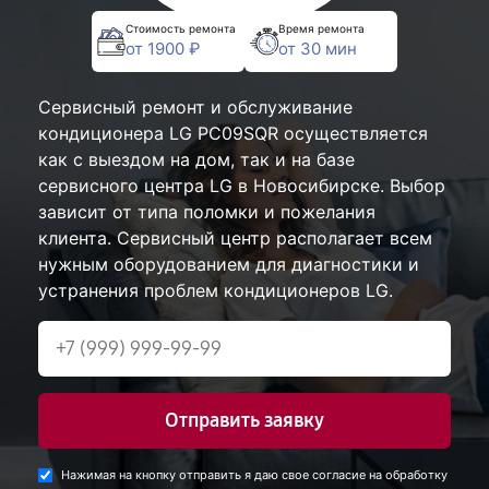
Стоимость ремонта
Время ремонта
от 1900 ₽
от 30 мин
Сервисный ремонт и обслуживание
кондиционера LG PC09SQR осуществляется
как с выездом на дом, так и на базе
сервисного центра LG в Новосибирске. Выбор
зависит от типа поломки и пожелания
клиента. Сервисный центр располагает всем
нужным оборудованием для диагностики и
устранения проблем кондиционеров LG.
Отправить заявку
Нажимая на кнопку отправить я даю свое согласие на обработку