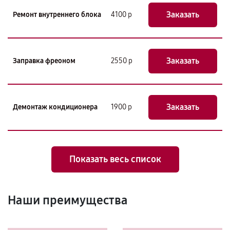
Заказать
Ремонт внутреннего блока
4100 р
Заказать
Заправка фреоном
2550 р
Заказать
Демонтаж кондиционера
1900 р
Показать весь список
Наши преимущества