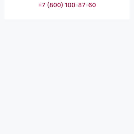
+7 (800) 100-87-60