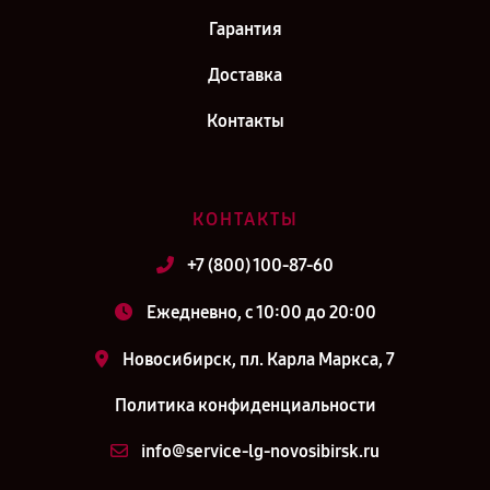
Гарантия
Доставка
Контакты
КОНТАКТЫ
+7 (800) 100-87-60
Ежедневно, с 10:00 до 20:00
Новосибирск, пл. Карла Маркса, 7
Политика конфиденциальности
info@service-lg-novosibirsk.ru