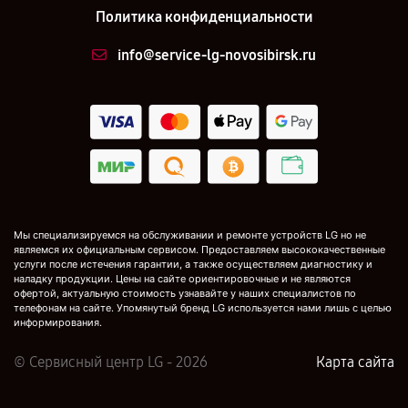
Политика конфиденциальности
info@service-lg-novosibirsk.ru
Мы специализируемся на обслуживании и ремонте устройств LG но не
являемся их официальным сервисом. Предоставляем высококачественные
услуги после истечения гарантии, а также осуществляем диагностику и
наладку продукции. Цены на сайте ориентировочные и не являются
офертой, актуальную стоимость узнавайте у наших специалистов по
телефонам на сайте. Упомянутый бренд LG используется нами лишь с целью
информирования.
© Сервисный центр LG - 2026
Карта сайта