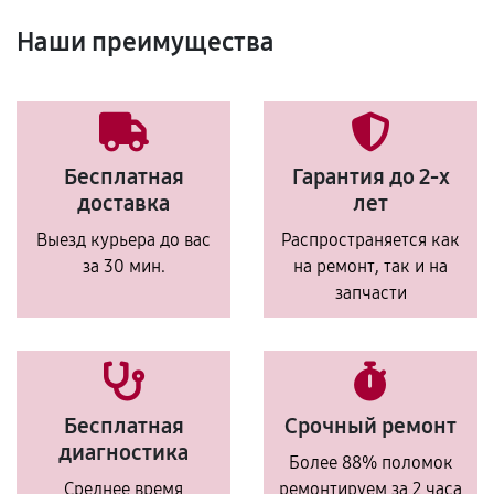
Наши преимущества
Бесплатная
Гарантия до 2-х
доставка
лет
Выезд курьера до вас
Распространяется как
за 30 мин.
на ремонт, так и на
запчасти
Бесплатная
Срочный ремонт
диагностика
Более 88% поломок
Среднее время
ремонтируем за 2 часа