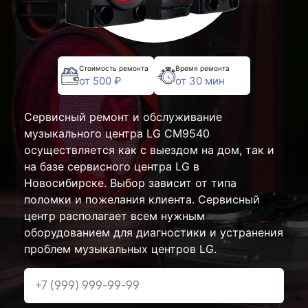
Стоимость ремонта
Время ремонта
от 500 ₽
от 30 мин
Сервисный ремонт и обслуживание
музыкального центра LG CM9540
осуществляется как с выездом на дом, так и
на базе сервисного центра LG в
Новосибирске. Выбор зависит от типа
поломки и пожелания клиента. Сервисный
центр располагает всем нужным
оборудованием для диагностики и устранения
проблем музыкальных центров LG.