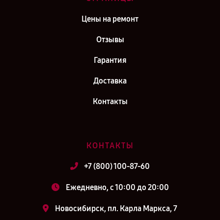
Цены на ремонт
Отзывы
Гарантия
Доставка
Контакты
КОНТАКТЫ
+7 (800) 100-87-60
Ежедневно, с 10:00 до 20:00
Новосибирск, пл. Карла Маркса, 7