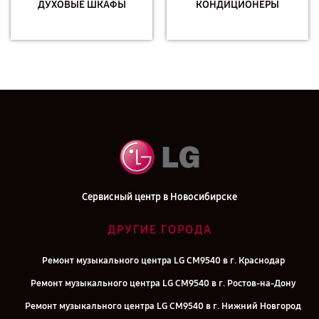
ДУХОВЫЕ ШКАФЫ
КОНДИЦИОНЕРЫ
Сервисный центр в Новосибирске
ДРУГИЕ ГОРОДА
Ремонт музыкального центра LG CM9540 в г. Краснодар
Ремонт музыкального центра LG CM9540 в г. Ростов-на-Дону
Ремонт музыкального центра LG CM9540 в г. Нижний Новгород