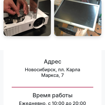
Адрес
Новосибирск, пл. Карла
Маркса, 7
Время работы
Ежедневно, с 10:00 до 20:00