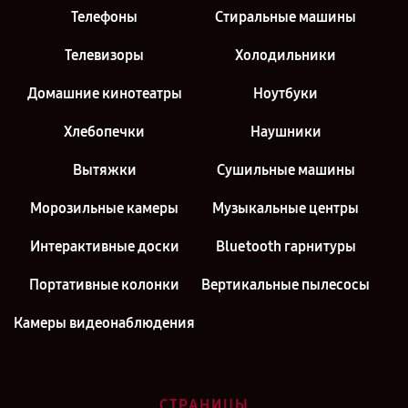
Телефоны
Стиральные машины
Телевизоры
Холодильники
Домашние кинотеатры
Ноутбуки
Хлебопечки
Наушники
Вытяжки
Сушильные машины
Морозильные камеры
Музыкальные центры
Интерактивные доски
Bluetooth гарнитуры
Портативные колонки
Вертикальные пылесосы
Камеры видеонаблюдения
СТРАНИЦЫ