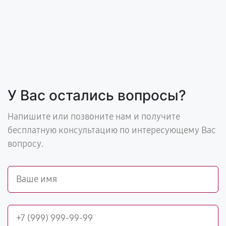
У Вас остались вопросы?
Напишите или позвоните нам и получите
бесплатную консультацию по интересующему Вас
вопросу.