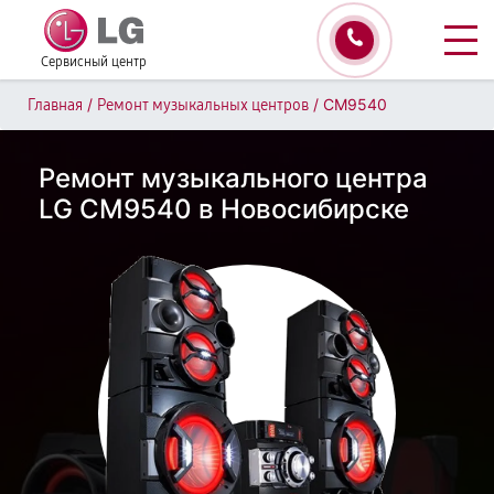
Сервисный центр
/
/
CM9540
Главная
Ремонт музыкальных центров
Ремонт музыкального центра
LG CM9540 в Новосибирске