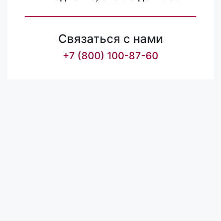
Связаться с нами
+7 (800) 100-87-60