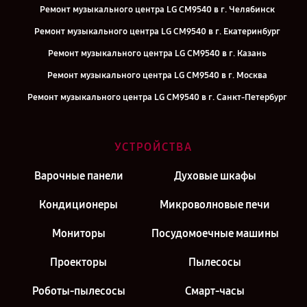
Ремонт музыкального центра LG CM9540 в г. Челябинск
Ремонт музыкального центра LG CM9540 в г. Екатеринбург
Ремонт музыкального центра LG CM9540 в г. Казань
Ремонт музыкального центра LG CM9540 в г. Москва
Ремонт музыкального центра LG CM9540 в г. Санкт-Петербург
УСТРОЙСТВА
Варочные панели
Духовые шкафы
Кондиционеры
Микроволновые печи
Мониторы
Посудомоечные машины
Проекторы
Пылесосы
Роботы-пылесосы
Смарт-часы