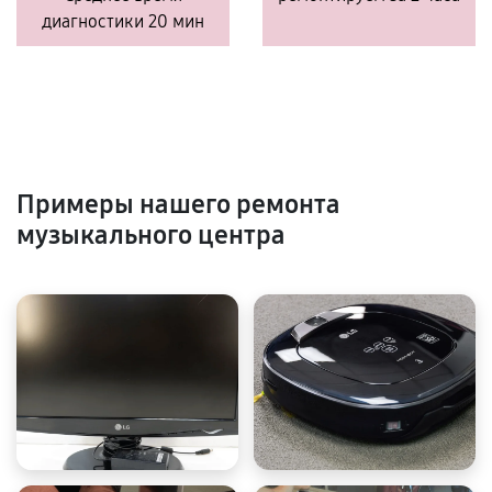
диагностики 20 мин
Примеры нашего ремонта
музыкального центра