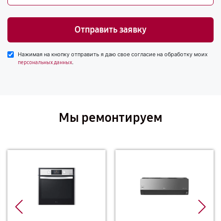
Отправить заявку
Нажимая на кнопку отправить я даю свое согласие на обработку моих
.
персональных данных
Мы ремонтируем