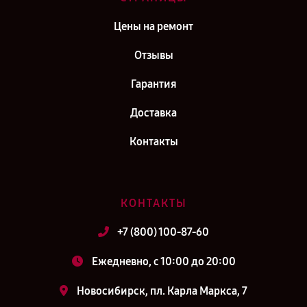
Цены на ремонт
Отзывы
Гарантия
Доставка
Контакты
КОНТАКТЫ
+7 (800) 100-87-60
Ежедневно, с 10:00 до 20:00
Новосибирск, пл. Карла Маркса, 7