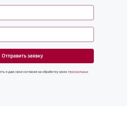
Отправить заявку
ить я даю свое согласие на обработку моих
персональных