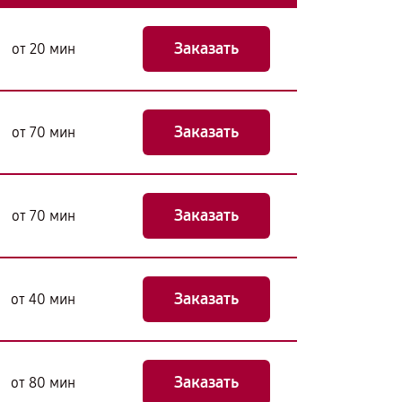
Заказать
от 20 мин
Заказать
от 70 мин
Заказать
от 70 мин
Заказать
от 40 мин
Заказать
от 80 мин