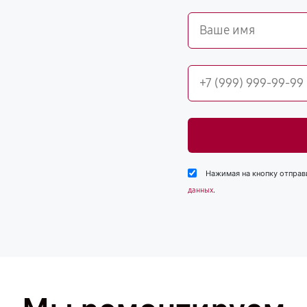
Нажимая на кнопку отправ
.
данных