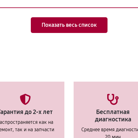
Показать весь список
Гарантия до 2-х лет
Бесплатная
диагностика
аспространяется как на
емонт, так и на запчасти
Среднее время диагност
20 мин