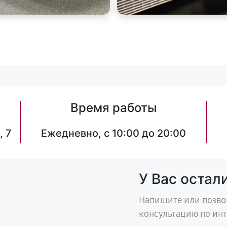
Время работы
, 7
Ежедневно, с 10:00 до 20:00
У Вас остал
Напишите или позво
консультацию по ин