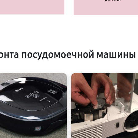
онта посудомоечной машины