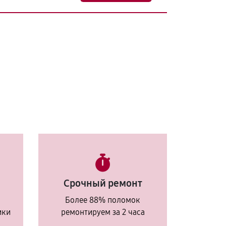
Срочный ремонт
Более 88% поломок
ики
ремонтируем за 2 часа