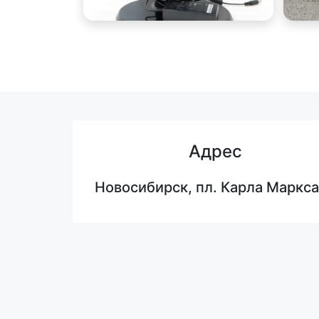
Адрес
Новосибирск, пл. Карла Маркса