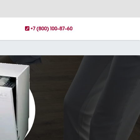
+7 (800) 100-87-60