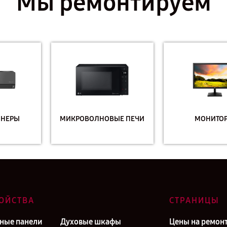
Мы ремонтируем
МИКРОВОЛНОВЫЕ ПЕЧИ
МОНИТОРЫ
ОЙСТВА
СТРАНИЦЫ
ные панели
Духовые шкафы
Цены на ремон