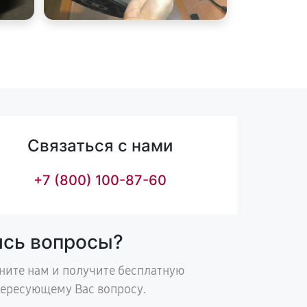
Связаться с нами
+7 (800) 100-87-60
ись вопросы?
ните нам и получите бесплатную
тересующему Вас вопросу.