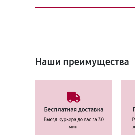
Наши преимущества
Бесплатная доставка
Выезд курьера до вас за 30
Р
мин.
р