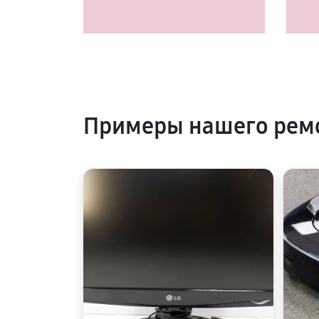
Примеры нашего рем