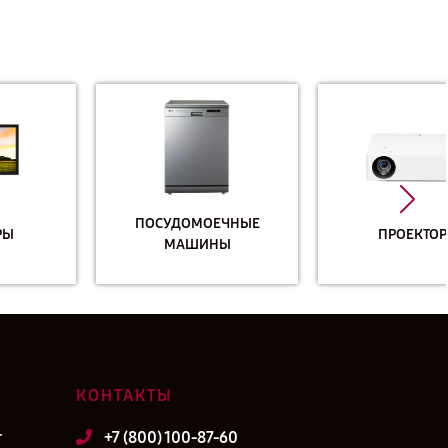
ПОСУДОМОЕЧНЫЕ
ПРОЕКТОРЫ
МАШИНЫ
КОНТАКТЫ
т
+7 (800) 100-87-60