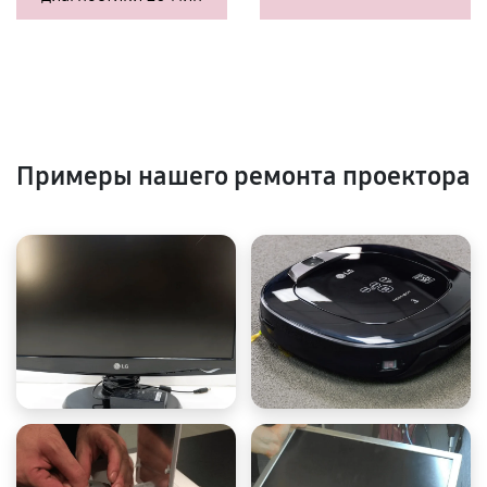
Примеры нашего ремонта проектора