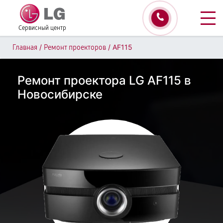
Сервисный центр
/
/
AF115
Главная
Ремонт проекторов
Ремонт проектора LG AF115 в
Новосибирске