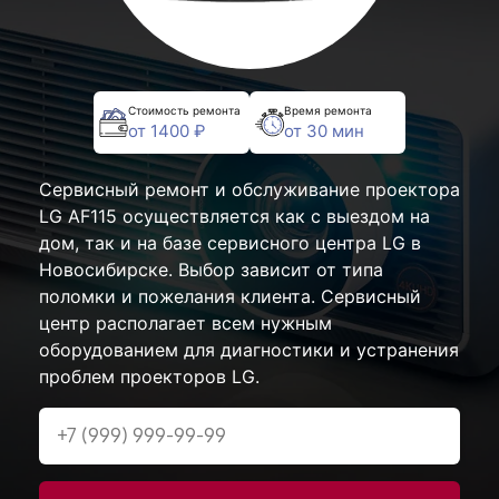
Стоимость ремонта
Время ремонта
от 1400 ₽
от 30 мин
Сервисный ремонт и обслуживание проектора
LG AF115 осуществляется как с выездом на
дом, так и на базе сервисного центра LG в
Новосибирске. Выбор зависит от типа
поломки и пожелания клиента. Сервисный
центр располагает всем нужным
оборудованием для диагностики и устранения
проблем проекторов LG.