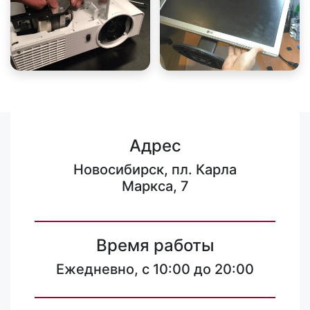
Адрес
Новосибирск, пл. Карла
Маркса, 7
Время работы
Ежедневно, с 10:00 до 20:00