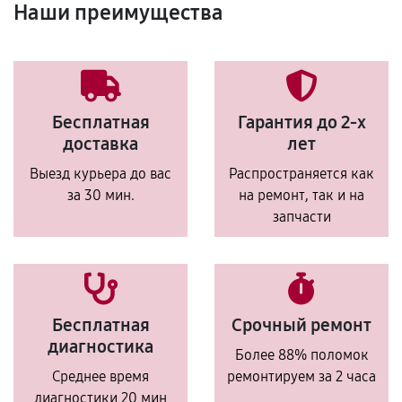
Наши преимущества
Бесплатная
Гарантия до 2-х
доставка
лет
Выезд курьера до вас
Распространяется как
за 30 мин.
на ремонт, так и на
запчасти
Бесплатная
Срочный ремонт
диагностика
Более 88% поломок
Среднее время
ремонтируем за 2 часа
диагностики 20 мин