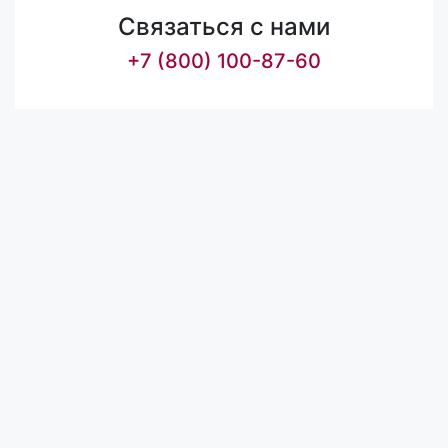
Связаться с нами
+7 (800) 100-87-60