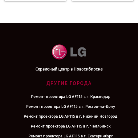
Сервисный центр в Новосибирске
ДРУГИЕ ГОРОДА
Ремонт проектора LG AF115 в г. Краснодар
Ремонт проектора LG AF115 в г. Ростов-на-Дону
Ремонт проектора LG AF115 в г. Нижний Новгород
Ремонт проектора LG AF115 в г. Челябинск
Ремонт проектора LG AF115 в г. Екатеринбург