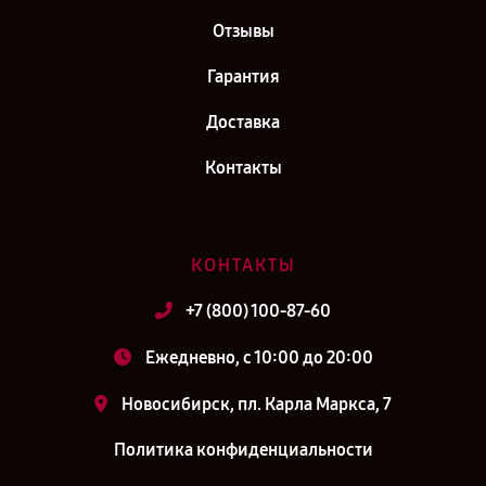
Отзывы
Гарантия
Доставка
Контакты
КОНТАКТЫ
+7 (800) 100-87-60
Ежедневно, с 10:00 до 20:00
Новосибирск, пл. Карла Маркса, 7
Политика конфиденциальности