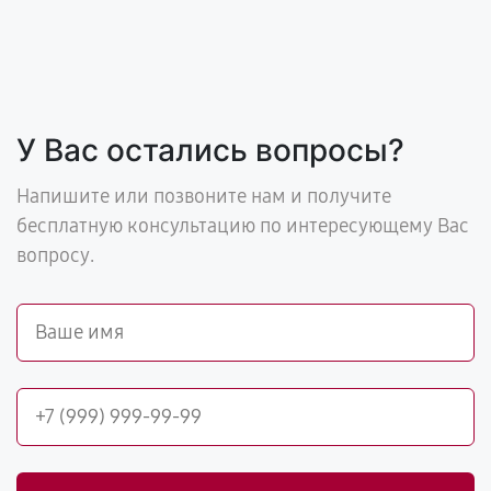
У Вас остались вопросы?
Напишите или позвоните нам и получите
бесплатную консультацию по интересующему Вас
вопросу.