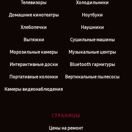
Телевизоры
Холодильники
Домашние кинотеатры
Ноутбуки
Хлебопечки
Наушники
Вытяжки
Сушильные машины
Морозильные камеры
Музыкальные центры
Интерактивные доски
Bluetooth гарнитуры
Портативные колонки
Вертикальные пылесосы
Камеры видеонаблюдения
СТРАНИЦЫ
Цены на ремонт