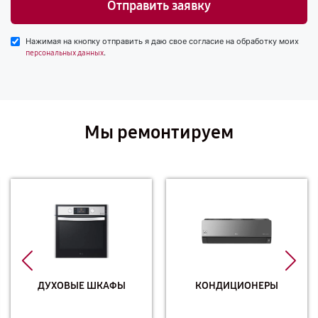
Отправить заявку
Нажимая на кнопку отправить я даю свое согласие на обработку моих
.
персональных данных
Мы ремонтируем
ДУХОВЫЕ ШКАФЫ
КОНДИЦИОНЕРЫ