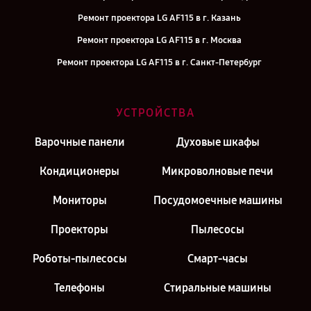
Ремонт проектора LG AF115 в г. Казань
Ремонт проектора LG AF115 в г. Москва
Ремонт проектора LG AF115 в г. Санкт-Петербург
УСТРОЙСТВА
Варочные панели
Духовые шкафы
Кондиционеры
Микроволновые печи
Мониторы
Посудомоечные машины
Проекторы
Пылесосы
Роботы-пылесосы
Смарт-часы
Телефоны
Стиральные машины