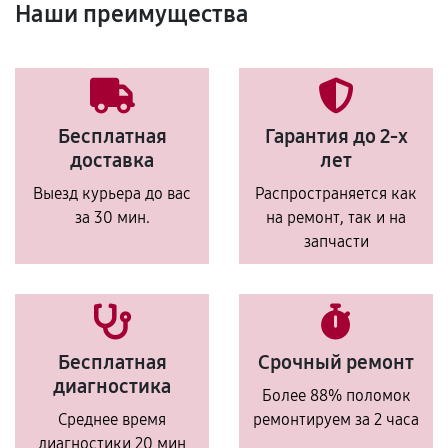
Наши преимущества
Бесплатная
Гарантия до 2-х
доставка
лет
Выезд курьера до вас
Распространяется как
за 30 мин.
на ремонт, так и на
запчасти
Бесплатная
Срочный ремонт
диагностика
Более 88% поломок
Среднее время
ремонтируем за 2 часа
диагностики 20 мин