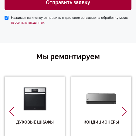
Отправить заявку
Нажимая на кнопку отправить я даю свое согласие на обработку моих
.
персональных данных
Мы ремонтируем
ДУХОВЫЕ ШКАФЫ
КОНДИЦИОНЕРЫ