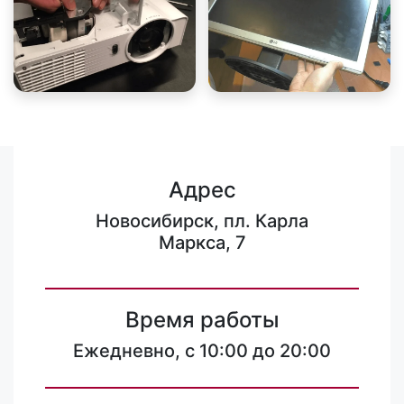
Адрес
Новосибирск, пл. Карла
Маркса, 7
Время работы
Ежедневно, с 10:00 до 20:00