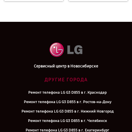
Сервисный центр в Новосибирске
ДРУГИЕ ГОРОДА
Ремонт телефона LG G3 D855 в г. Краснодар
Ремонт телефона LG G3 D855 в г. Ростов-на-Дону
Ремонт телефона LG G3 D855 в г. Нижний Новгород
Ремонт телефона LG G3 D855 в г. Челябинск
Ремонт телефона LG G3 D855 в г. Екатеринбург