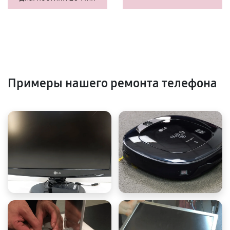
Примеры нашего ремонта телефона