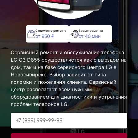
Стоимость ремонта
Время ремонта
от 950 ₽
от 40 мин
Сервисный ремонт и обслуживание телефона
LG G3 D855 осуществляется как с выездом на
дом, так и на базе сервисного центра LG в
Новосибирске. Выбор зависит от типа
поломки и пожелания клиента. Сервисный
центр располагает всем нужным
оборудованием для диагностики и устранения
проблем телефонов LG.