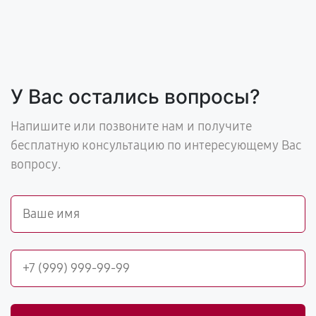
У Вас остались вопросы?
Напишите или позвоните нам и получите
бесплатную консультацию по интересующему Вас
вопросу.