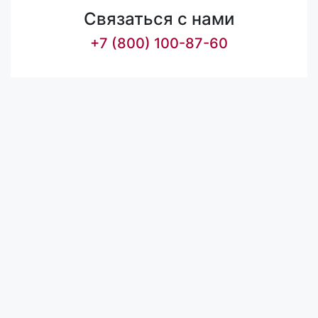
Связаться с нами
+7 (800) 100-87-60