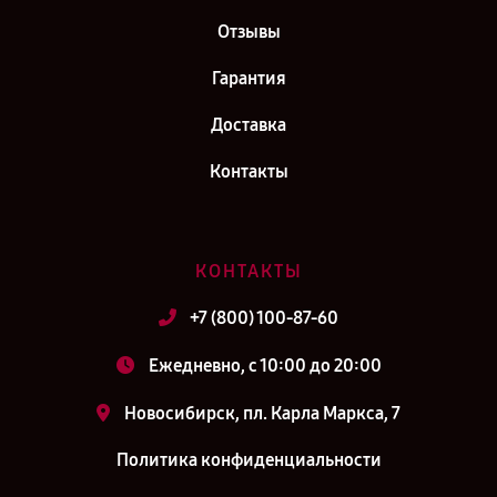
Отзывы
Гарантия
Доставка
Контакты
КОНТАКТЫ
+7 (800) 100-87-60
Ежедневно, с 10:00 до 20:00
Новосибирск, пл. Карла Маркса, 7
Политика конфиденциальности