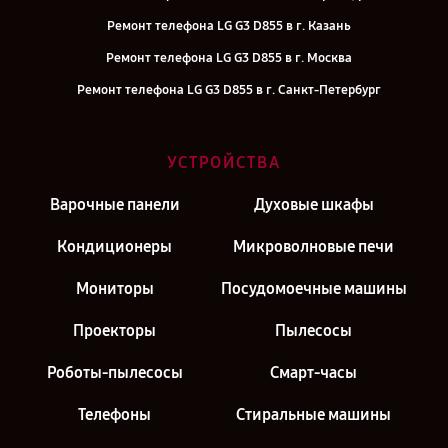
Ремонт телефона LG G3 D855 в г. Казань
Ремонт телефона LG G3 D855 в г. Москва
Ремонт телефона LG G3 D855 в г. Санкт-Петербург
УСТРОЙСТВА
Варочные панели
Духовые шкафы
Кондиционеры
Микроволновые печи
Мониторы
Посудомоечные машины
Проекторы
Пылесосы
Роботы-пылесосы
Смарт-часы
Телефоны
Стиральные машины