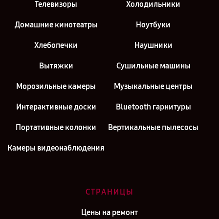
Телевизоры
Холодильники
Домашние кинотеатры
Ноутбуки
Хлебопечки
Наушники
Вытяжки
Сушильные машины
Морозильные камеры
Музыкальные центры
Интерактивные доски
Bluetooth гарнитуры
Портативные колонки
Вертикальные пылесосы
Камеры видеонаблюдения
СТРАНИЦЫ
Цены на ремонт