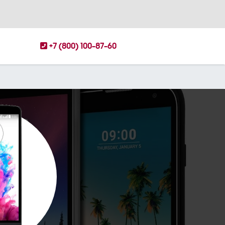
+7 (800) 100-87-60