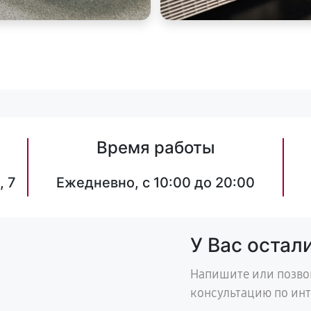
Время работы
, 7
Ежедневно, с 10:00 до 20:00
У Вас остал
Напишите или позво
консультацию по ин