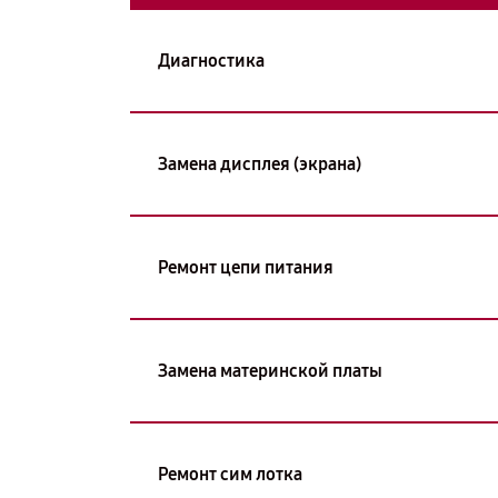
Диагностика
Замена дисплея (экрана)
Ремонт цепи питания
Замена материнской платы
Ремонт сим лотка