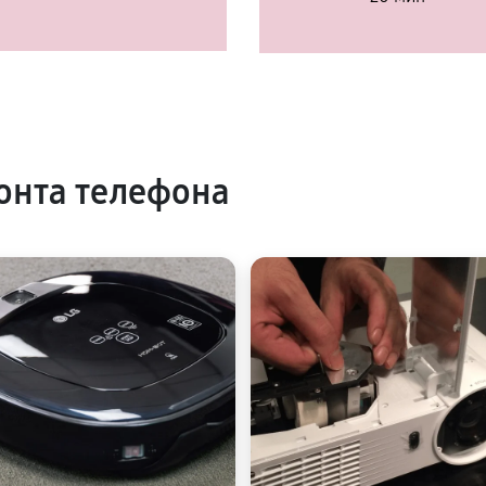
онта телефона