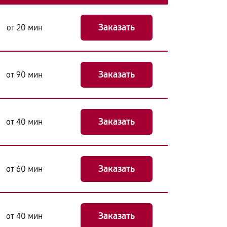
Заказать
от 20 мин
Заказать
от 90 мин
Заказать
от 40 мин
Заказать
от 60 мин
Заказать
от 40 мин