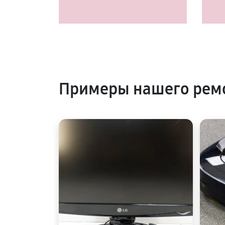
Примеры нашего рем