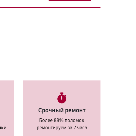
Срочный ремонт
Более 88% поломок
ики
ремонтируем за 2 часа