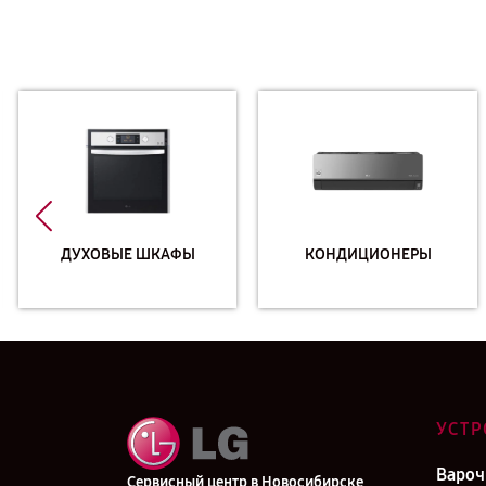
ДУХОВЫЕ ШКАФЫ
КОНДИЦИОНЕРЫ
УСТР
Вароч
Сервисный центр в Новосибирске