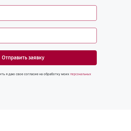
Отправить заявку
ить я даю свое согласие на обработку моих
персональных