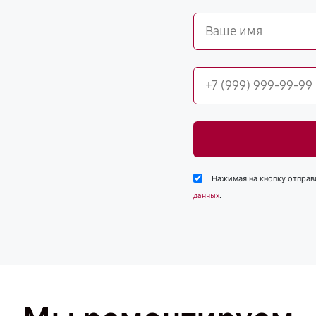
Нажимая на кнопку отправ
.
данных