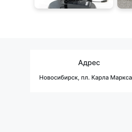
Адрес
Новосибирск, пл. Карла Маркса