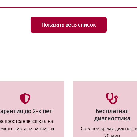
Показать весь список
Гарантия до 2-х лет
Бесплатная
диагностика
аспространяется как на
емонт, так и на запчасти
Среднее время диагност
20 мин