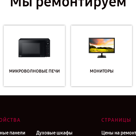
Мы ремонтируем
МИКРОВОЛНОВЫЕ ПЕЧИ
МОНИТОРЫ
ОЙСТВА
СТРАНИЦЫ
ные панели
Духовые шкафы
Цены на ремон