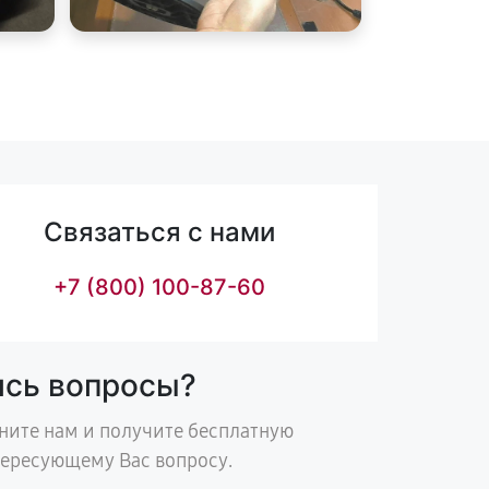
Связаться с нами
+7 (800) 100-87-60
ись вопросы?
ните нам и получите бесплатную
тересующему Вас вопросу.