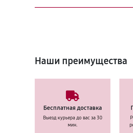
Наши преимущества
Бесплатная доставка
Выезд курьера до вас за 30
Р
мин.
р