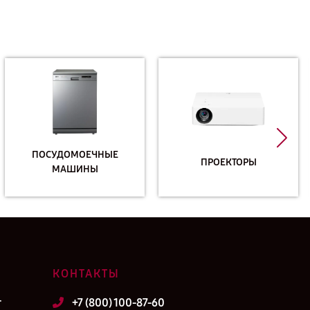
ПОСУДОМОЕЧНЫЕ
ПРОЕКТОРЫ
МАШИНЫ
КОНТАКТЫ
т
+7 (800) 100-87-60