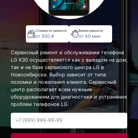
Стоимость ремонта
Время ремонта
от 950 ₽
от 40 мин
Сервисный ремонт и обслуживание телефона
LG K30 осуществляется как с выездом на дом,
так и на базе сервисного центра LG в
Новосибирске. Выбор зависит от типа
поломки и пожелания клиента. Сервисный
центр располагает всем нужным
оборудованием для диагностики и устранения
проблем телефонов LG.