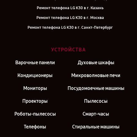
Ремонт телефона LG K30 в г. Казань
Ремонт телефона LG K30 в г. Москва
Ремонт телефона LG K30 в г. Санкт-Петербург
УСТРОЙСТВА
Варочные панели
Духовые шкафы
Кондиционеры
Микроволновые печи
Мониторы
Посудомоечные машины
Проекторы
Пылесосы
Роботы-пылесосы
Смарт-часы
Телефоны
Стиральные машины