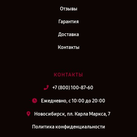
Отзывы
Гарантия
Доставка
Контакты
КОНТАКТЫ
+7 (800) 100-87-60
Ежедневно, с 10:00 до 20:00
Новосибирск, пл. Карла Маркса, 7
Политика конфиденциальности