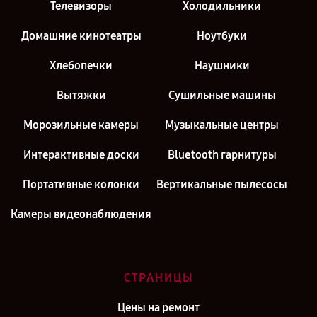
Телевизоры
Холодильники
Домашние кинотеатры
Ноутбуки
Хлебопечки
Наушники
Вытяжки
Сушильные машины
Морозильные камеры
Музыкальные центры
Интерактивные доски
Bluetooth гарнитуры
Портативные колонки
Вертикальные пылесосы
Камеры видеонаблюдения
СТРАНИЦЫ
Цены на ремонт