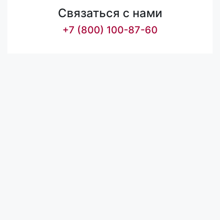
Связаться с нами
+7 (800) 100-87-60