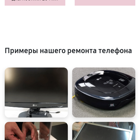
Примеры нашего ремонта телефона