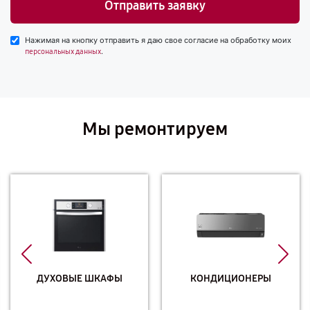
Отправить заявку
Нажимая на кнопку отправить я даю свое согласие на обработку моих
.
персональных данных
Мы ремонтируем
ДУХОВЫЕ ШКАФЫ
КОНДИЦИОНЕРЫ