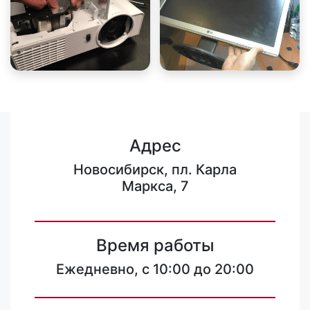
Адрес
Новосибирск, пл. Карла
Маркса, 7
Время работы
Ежедневно, с 10:00 до 20:00