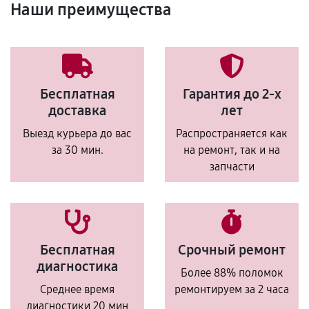
Наши преимущества
Бесплатная
Гарантия до 2-х
доставка
лет
Выезд курьера до вас
Распространяется как
за 30 мин.
на ремонт, так и на
запчасти
Бесплатная
Срочный ремонт
диагностика
Более 88% поломок
Среднее время
ремонтируем за 2 часа
диагностики 20 мин