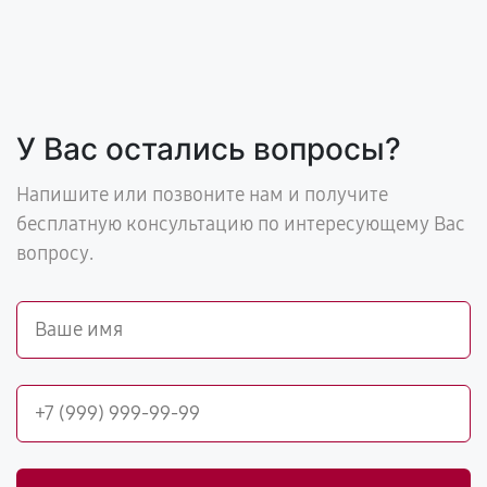
У Вас остались вопросы?
Напишите или позвоните нам и получите
бесплатную консультацию по интересующему Вас
вопросу.