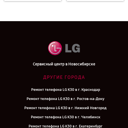
Сервисный центр в Новосибирске
ДРУГИЕ ГОРОДА
Ремонт телефона LG K30 в г. Краснодар
Ремонт телефона LG K30 в г. Ростов-на-Дону
Ремонт телефона LG K30 в г. Нижний Новгород
Ремонт телефона LG K30 в г. Челябинск
Ремонт телефона LG K30 в г. Екатеринбург