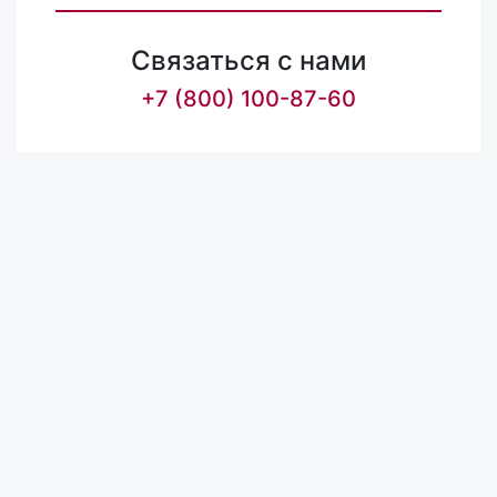
Связаться с нами
+7 (800) 100-87-60