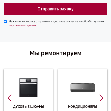
Отправить заявку
Нажимая на кнопку отправить я даю свое согласие на обработку моих
.
персональных данных
Мы ремонтируем
ДУХОВЫЕ ШКАФЫ
КОНДИЦИОНЕРЫ