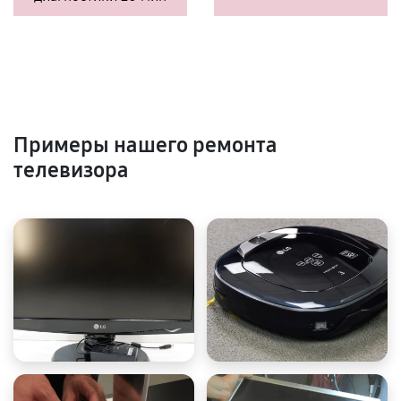
Примеры нашего ремонта
телевизора