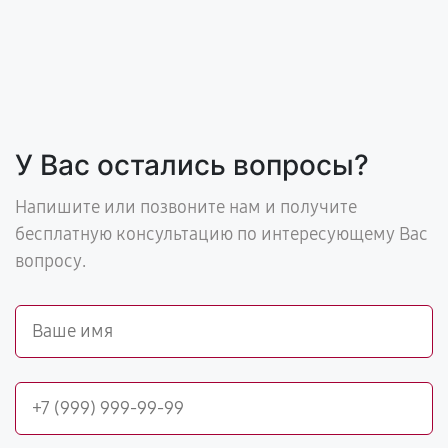
У Вас остались вопросы?
Напишите или позвоните нам и получите
бесплатную консультацию по интересующему Вас
вопросу.