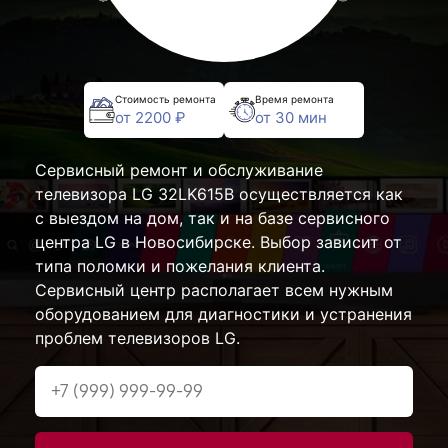
Стоимость ремонта
Время ремонта
от 2200 ₽
от 30 мин
Сервисный ремонт и обслуживание
телевизора LG 32LK615B осуществляется как
с выездом на дом, так и на базе сервисного
центра LG в Новосибирске. Выбор зависит от
типа поломки и пожелания клиента.
Сервисный центр располагает всем нужным
оборудованием для диагностики и устранения
проблем телевизоров LG.