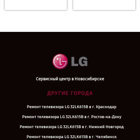
Сервисный центр в Новосибирске
ДРУГИЕ ГОРОДА
Ремонт телевизора LG 32LK615B в г. Краснодар
Ремонт телевизора LG 32LK615B в г. Ростов-на-Дону
Ремонт телевизора LG 32LK615B в г. Нижний Новгород
Ремонт телевизора LG 32LK615B в г. Челябинск