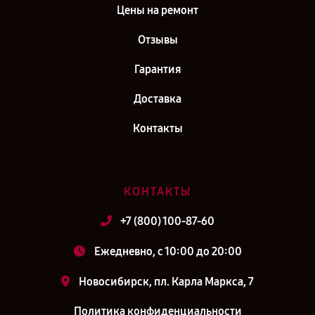
Цены на ремонт
Отзывы
Гарантия
Доставка
Контакты
КОНТАКТЫ
+7 (800) 100-87-60
Ежедневно, с 10:00 до 20:00
Новосибирск, пл. Карла Маркса, 7
Политика конфиденциальности