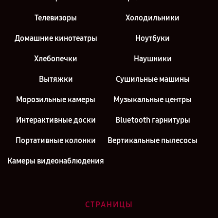
Телевизоры
Холодильники
Домашние кинотеатры
Ноутбуки
Хлебопечки
Наушники
Вытяжки
Сушильные машины
Морозильные камеры
Музыкальные центры
Интерактивные доски
Bluetooth гарнитуры
Портативные колонки
Вертикальные пылесосы
Камеры видеонаблюдения
СТРАНИЦЫ