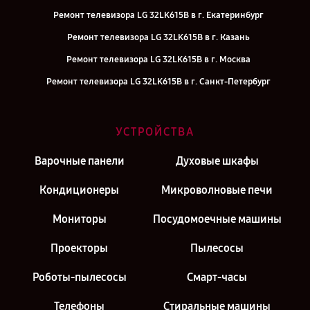
Ремонт телевизора LG 32LK615B в г. Екатеринбург
Ремонт телевизора LG 32LK615B в г. Казань
Ремонт телевизора LG 32LK615B в г. Москва
Ремонт телевизора LG 32LK615B в г. Санкт-Петербург
УСТРОЙСТВА
Варочные панели
Духовые шкафы
Кондиционеры
Микроволновые печи
Мониторы
Посудомоечные машины
Проекторы
Пылесосы
Роботы-пылесосы
Смарт-часы
Телефоны
Стиральные машины