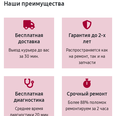
Наши преимущества
Бесплатная
Гарантия до 2-х
доставка
лет
Выезд курьера до вас
Распространяется как
за 30 мин.
на ремонт, так и на
запчасти
Бесплатная
Срочный ремонт
диагностика
Более 88% поломок
Среднее время
ремонтируем за 2 часа
диагностики 20 мин