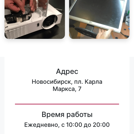
Адрес
Новосибирск, пл. Карла
Маркса, 7
Время работы
Ежедневно, с 10:00 до 20:00