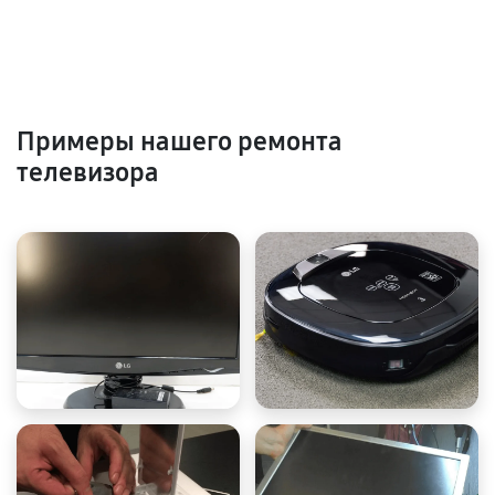
Примеры нашего ремонта
телевизора