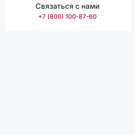
Связаться с нами
+7 (800) 100-87-60