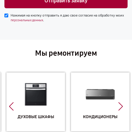
Отправить заявку
Нажимая на кнопку отправить я даю свое согласие на обработку моих
.
персональных данных
Мы ремонтируем
ДУХОВЫЕ ШКАФЫ
КОНДИЦИОНЕРЫ