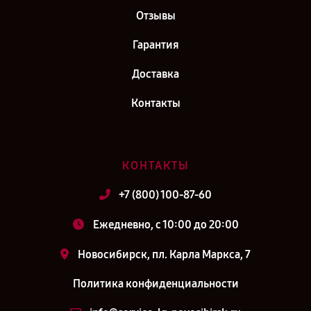
Отзывы
Гарантия
Доставка
Контакты
КОНТАКТЫ
+7 (800) 100-87-60
Ежедневно, с 10:00 до 20:00
Новосибирск, пл. Карла Маркса, 7
Политика конфиденциальности