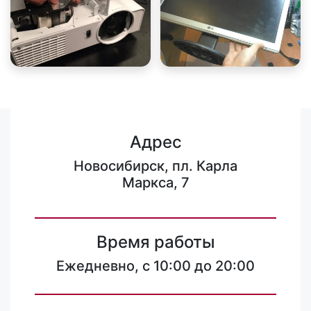
Адрес
Новосибирск, пл. Карла
Маркса, 7
Время работы
Ежедневно, с 10:00 до 20:00