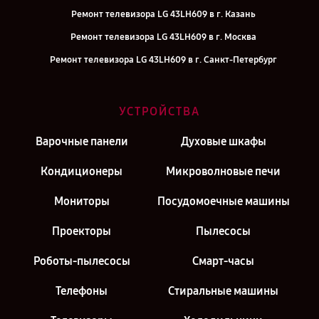
Ремонт телевизора LG 43LH609 в г. Казань
Ремонт телевизора LG 43LH609 в г. Москва
Ремонт телевизора LG 43LH609 в г. Санкт-Петербург
УСТРОЙСТВА
Варочные панели
Духовые шкафы
Кондиционеры
Микроволновые печи
Мониторы
Посудомоечные машины
Проекторы
Пылесосы
Роботы-пылесосы
Смарт-часы
Телефоны
Стиральные машины