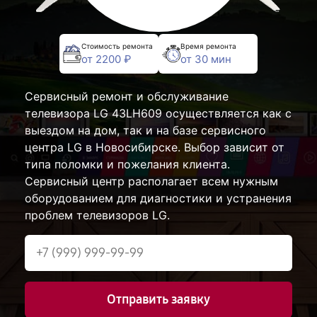
Стоимость ремонта
Время ремонта
от 2200 ₽
от 30 мин
Сервисный ремонт и обслуживание
телевизора LG 43LH609 осуществляется как с
выездом на дом, так и на базе сервисного
центра LG в Новосибирске. Выбор зависит от
типа поломки и пожелания клиента.
Сервисный центр располагает всем нужным
оборудованием для диагностики и устранения
проблем телевизоров LG.
Отправить заявку