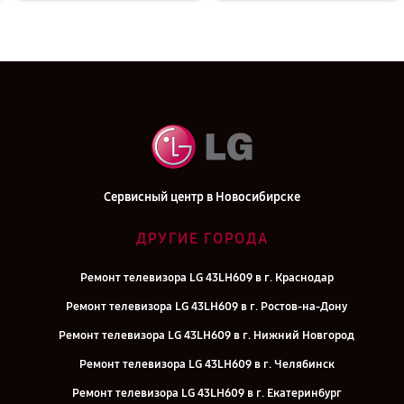
Сервисный центр в Новосибирске
ДРУГИЕ ГОРОДА
Ремонт телевизора LG 43LH609 в г. Краснодар
Ремонт телевизора LG 43LH609 в г. Ростов-на-Дону
Ремонт телевизора LG 43LH609 в г. Нижний Новгород
Ремонт телевизора LG 43LH609 в г. Челябинск
Ремонт телевизора LG 43LH609 в г. Екатеринбург