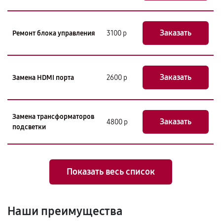
Заказать
Ремонт блока управления
3100 р
Заказать
Замена HDMI порта
2600 р
Замена трансформаторов
Заказать
4800 р
подсветки
Показать весь список
Наши преимущества