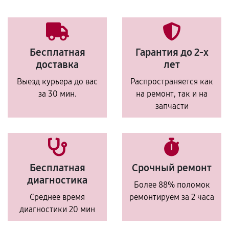
Бесплатная
Гарантия до 2-х
доставка
лет
Выезд курьера до вас
Распространяется как
за 30 мин.
на ремонт, так и на
запчасти
Бесплатная
Срочный ремонт
диагностика
Более 88% поломок
Среднее время
ремонтируем за 2 часа
диагностики 20 мин