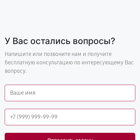
У Вас остались вопросы?
Напишите или позвоните нам и получите
бесплатную консультацию по интересующему Вас
вопросу.