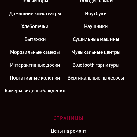
Телевизоры
Холодильники
Домашние кинотеатры
Ноутбуки
Хлебопечки
Наушники
Вытяжки
Сушильные машины
Морозильные камеры
Музыкальные центры
Интерактивные доски
Bluetooth гарнитуры
Портативные колонки
Вертикальные пылесосы
Камеры видеонаблюдения
СТРАНИЦЫ
Цены на ремонт